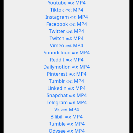
Youtube ወደ MP4
Tiktok ወደ MP4
Instagram ወደ MP4
Facebook ወደ MP4
Twitter ወደ MP4
Twitch ወደ MP4
Vimeo ወደ MP4
Soundcloud ወደ MP4
Reddit ወደ MP4
Dailymotion ወደ MP4
Pinterest ወደ MP4
Tumblr ወደ MP4
Linkedin ወደ MP4
Snapchat ወደ MP4
Telegram ወደ MP4
Vk ወደ MP4
Bilibili ወደ MP4
Rumble ወደ MP4
Odysee ወደ MP4