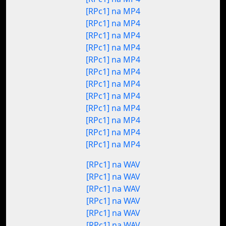
[RPc1] na MP4
[RPc1] na MP4
[RPc1] na MP4
[RPc1] na MP4
[RPc1] na MP4
[RPc1] na MP4
[RPc1] na MP4
[RPc1] na MP4
[RPc1] na MP4
[RPc1] na MP4
[RPc1] na MP4
[RPc1] na MP4
[RPc1] na WAV
[RPc1] na WAV
[RPc1] na WAV
[RPc1] na WAV
[RPc1] na WAV
[RPc1] na WAV