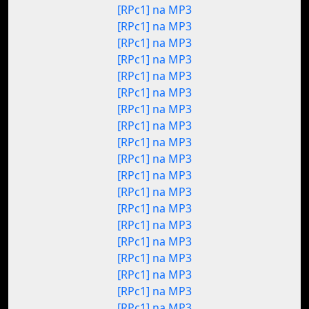
[RPc1] na MP3
[RPc1] na MP3
[RPc1] na MP3
[RPc1] na MP3
[RPc1] na MP3
[RPc1] na MP3
[RPc1] na MP3
[RPc1] na MP3
[RPc1] na MP3
[RPc1] na MP3
[RPc1] na MP3
[RPc1] na MP3
[RPc1] na MP3
[RPc1] na MP3
[RPc1] na MP3
[RPc1] na MP3
[RPc1] na MP3
[RPc1] na MP3
[RPc1] na MP3