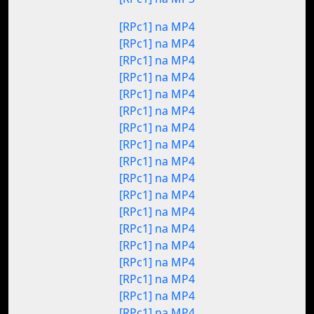
[RPc1] na MP4
[RPc1] na MP4
[RPc1] na MP4
[RPc1] na MP4
[RPc1] na MP4
[RPc1] na MP4
[RPc1] na MP4
[RPc1] na MP4
[RPc1] na MP4
[RPc1] na MP4
[RPc1] na MP4
[RPc1] na MP4
[RPc1] na MP4
[RPc1] na MP4
[RPc1] na MP4
[RPc1] na MP4
[RPc1] na MP4
[RPc1] na MP4