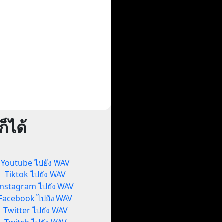
็ได้
Youtube ไปยัง WAV
Tiktok ไปยัง WAV
Instagram ไปยัง WAV
Facebook ไปยัง WAV
Twitter ไปยัง WAV