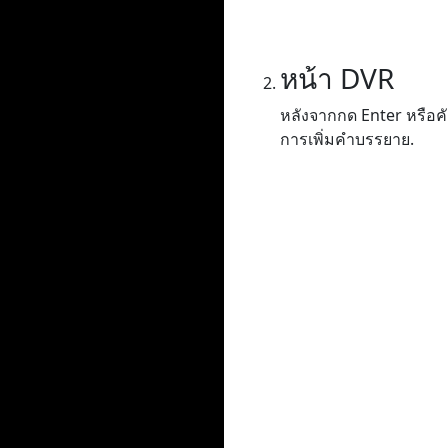
หน้า DVR
หลังจากกด Enter หรือค
การเพิ่มคำบรรยาย.