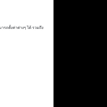
ถตั้งค่าต่างๆ ได้ รวมถึง