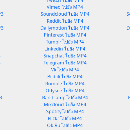
Twitch ไปยัง MP4
Vimeo ไปยัง MP4
P3
Soundcloud ไปยัง MP4
S
Reddit ไปยัง MP4
P3
Dailymotion ไปยัง MP4
D
3
Pinterest ไปยัง MP4
Tumblr ไปยัง MP4
Linkedin ไปยัง MP4
3
Snapchat ไปยัง MP4
3
Telegram ไปยัง MP4
Vk ไปยัง MP4
Bilibili ไปยัง MP4
Rumble ไปยัง MP4
Odysee ไปยัง MP4
3
Bandcamp ไปยัง MP4
3
Mixcloud ไปยัง MP4
Spotify ไปยัง MP4
Flickr ไปยัง MP4
Ok.Ru ไปยัง MP4