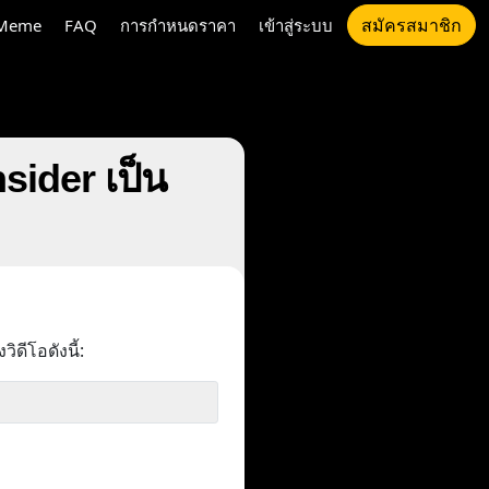
สมัครสมาชิก
Meme
FAQ
การกำหนดราคา
เข้าสู่ระบบ
sider เป็น
ิดีโอดังนี้: