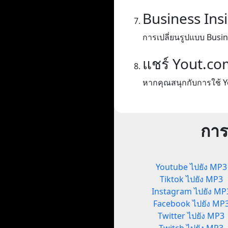
Business Ins
การเปลี่ยนรูปแบบ Busin
แชร์ Yout.co
หากคุณสนุกกับการใช้ Y
การ
Youtube ไปยัง MP3
Tiktok ไปยัง MP3
Instagram ไปยัง MP
Facebook ไปยัง MP
Twitter ไปยัง MP3