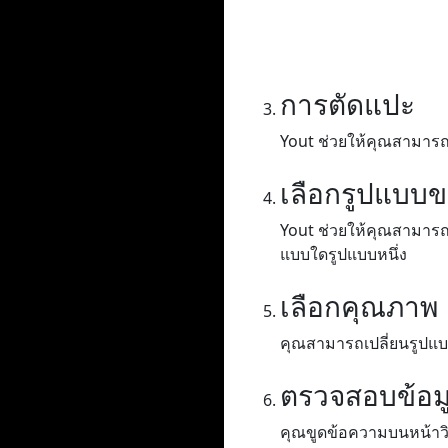
การตัดแปะ
Yout ช่วยให้คุณสามารถค
เลือกรูปแบบ
Yout ช่วยให้คุณสามารถแ
แบบใดรูปแบบหนึ่ง
เลือกคุณภาพ
คุณสามารถเปลี่ยนรูปแบบ
ตรวจสอบข้อม
คุณขูดข้อความบนหน้าวิดี