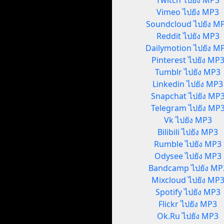
Twitch ไปยัง MP3
Vimeo ไปยัง MP3
Soundcloud ไปยัง M
Reddit ไปยัง MP3
Dailymotion ไปยัง M
Pinterest ไปยัง MP
Tumblr ไปยัง MP3
Linkedin ไปยัง MP3
Snapchat ไปยัง MP
Telegram ไปยัง MP
Vk ไปยัง MP3
Bilibili ไปยัง MP3
Rumble ไปยัง MP3
Odysee ไปยัง MP3
Bandcamp ไปยัง MP
Mixcloud ไปยัง MP
Spotify ไปยัง MP3
Flickr ไปยัง MP3
Ok.Ru ไปยัง MP3