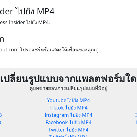
ider ไปยัง MP4
ess Insider ไปยัง MP4.
m
out.com โปรดแชร์หรือแสดงให้เพื่อนของคุณดู.
เปลี่ยนรูปแบบจากแพลตฟอร์มใดก
ดูบทช่วยสอนการเปลี่ยนรูปแบบที่มีอยู่
Youtube ไปยัง MP4
Tiktok ไปยัง MP4
3
Instagram ไปยัง MP4
3
Facebook ไปยัง MP4
Twitter ไปยัง MP4