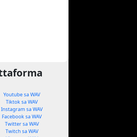
attaforma
Youtube sa WAV
Tiktok sa WAV
Instagram sa WAV
Facebook sa WAV
Twitter sa WAV
Twitch sa WAV