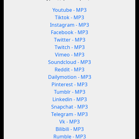
Youtube - MP3
Tiktok - MP3
Instagram - MP3
Facebook - MP3
Twitter - MP3
Twitch - MP3
Vimeo - MP3
Soundcloud - MP3
Reddit - MP3
Dailymotion - MP3
Pinterest - MP3
Tumblr - MP3
Linkedin - MP3
Snapchat - MP3
Telegram - MP3
Vk - MP3
Bilibili - MP3
Rumble - MP3