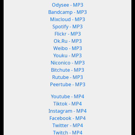
Odysee - MP3
Bandcamp - MP3
Mixcloud - MP3
Spotify - MP3
Flickr - MP3
Ok.Ru - MP3
Weibo - MP3
Youku - MP3
Niconico - MP3
Bitchute - MP3
Rutube - MP3
Peertube - MP3
Youtube - MP4
Tiktok - MP4
Instagram - MP4
Facebook - MP4
Twitter - MP4
Twitch - MP4