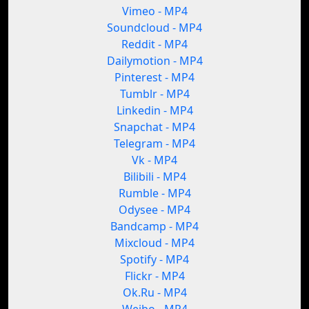
Vimeo - MP4
Soundcloud - MP4
Reddit - MP4
Dailymotion - MP4
Pinterest - MP4
Tumblr - MP4
Linkedin - MP4
Snapchat - MP4
Telegram - MP4
Vk - MP4
Bilibili - MP4
Rumble - MP4
Odysee - MP4
Bandcamp - MP4
Mixcloud - MP4
Spotify - MP4
Flickr - MP4
Ok.Ru - MP4