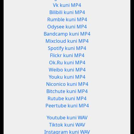
Vk kuni MP4
Bilibili kuni MP4
Rumble kuni MP4
Odysee kuni MP4
Bandcamp kuni MP4
Mixcloud kuni MP4
Spotify kuni MP4
Flickr kuni MP4
Ok.Ru kuni MP4
Weibo kuni MP4
Youku kuni MP4
Niconico kuni MP4
Bitchute kuni MP4
Rutube kuni MP4
Peertube kuni MP4
Youtube kuni WAV
Tiktok kuni WAV
Instagram kuni WAV