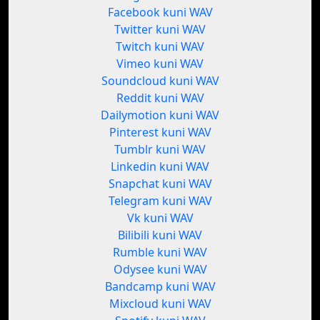
Facebook kuni WAV
Twitter kuni WAV
Twitch kuni WAV
Vimeo kuni WAV
Soundcloud kuni WAV
Reddit kuni WAV
Dailymotion kuni WAV
Pinterest kuni WAV
Tumblr kuni WAV
Linkedin kuni WAV
Snapchat kuni WAV
Telegram kuni WAV
Vk kuni WAV
Bilibili kuni WAV
Rumble kuni WAV
Odysee kuni WAV
Bandcamp kuni WAV
Mixcloud kuni WAV