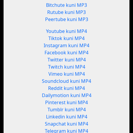
Bitchute kuni MP3
Rutube kuni MP3
Peertube kuni MP3
Youtube kuni MP4
Tiktok kuni MP4
Instagram kuni MP4
Facebook kuni MP4
Twitter kuni MP4
Twitch kuni MP4
Vimeo kuni MP4
Soundcloud kuni MP4
Reddit kuni MP4
Dailymotion kuni MP4
Pinterest kuni MP4
Tumblr kuni MP4
Linkedin kuni MP4
Snapchat kuni MP4
Telegram kuni MP4