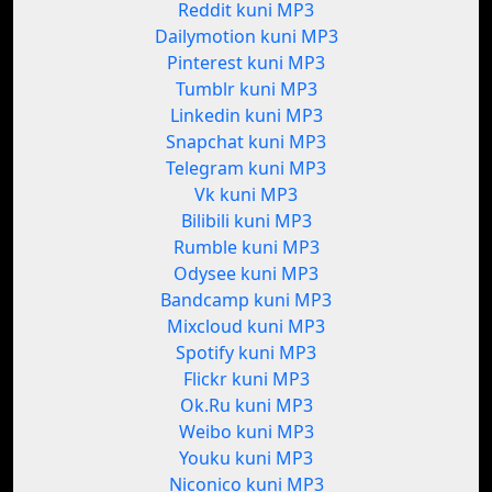
Reddit kuni MP3
Dailymotion kuni MP3
Pinterest kuni MP3
Tumblr kuni MP3
Linkedin kuni MP3
Snapchat kuni MP3
Telegram kuni MP3
Vk kuni MP3
Bilibili kuni MP3
Rumble kuni MP3
Odysee kuni MP3
Bandcamp kuni MP3
Mixcloud kuni MP3
Spotify kuni MP3
Flickr kuni MP3
Ok.Ru kuni MP3
Weibo kuni MP3
Youku kuni MP3
Niconico kuni MP3