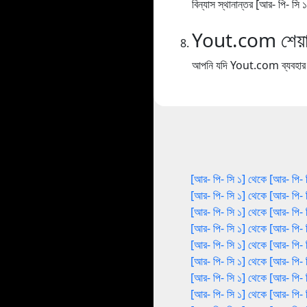
বিন্যাস স্থানান্তর [আর- পি- সি
Yout.com শেয়া
আপনি যদি Yout.com ব্যবহার কর
[আর- পি- সি ১] থেকে [আর- পি- 
[আর- পি- সি ১] থেকে [আর- পি- 
[আর- পি- সি ১] থেকে [আর- পি- 
[আর- পি- সি ১] থেকে [আর- পি- 
[আর- পি- সি ১] থেকে [আর- পি- 
[আর- পি- সি ১] থেকে [আর- পি- 
[আর- পি- সি ১] থেকে [আর- পি- 
[আর- পি- সি ১] থেকে [আর- পি- 