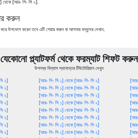
 ১] থেকে [আর- পি- সি ২].
র করুন
ে উপভোগ করেন তবে এটি শেয়ার করুন বা আপনার বন্ধুদের দেখান.
যেকোনো প্ল্যাটফর্ম থেকে ফরম্যাট শিফট করুন
উপলব্ধ বিন্যাস স্থানান্তর টিউটোরিয়াল দেখুন
সি ২]
[আর- পি- সি ১] থেকে [আর- পি- সি ২]
[আর-
সি ২]
[আর- পি- সি ১] থেকে [আর- পি- সি ২]
[আর-
সি ২]
[আর- পি- সি ১] থেকে [আর- পি- সি ২]
[আর-
সি ২]
[আর- পি- সি ১] থেকে [আর- পি- সি ২]
[আর-
সি ২]
[আর- পি- সি ১] থেকে [আর- পি- সি ২]
[আর-
সি ২]
[আর- পি- সি ১] থেকে [আর- পি- সি ২]
[আর-
সি ২]
[আর- পি- সি ১] থেকে [আর- পি- সি ২]
[আর-
সি ২]
[আর- পি- সি ১] থেকে [আর- পি- সি ২]
[আর-