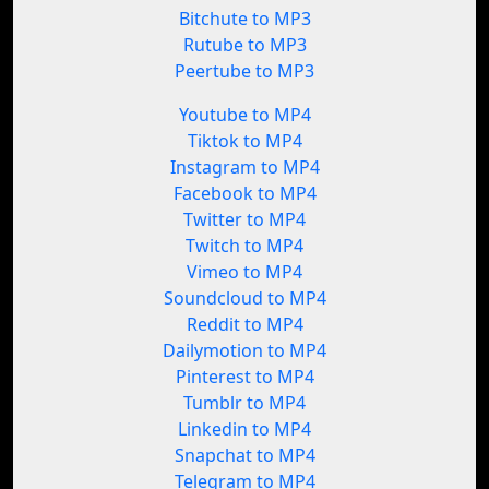
Bitchute to MP3
Rutube to MP3
Peertube to MP3
Youtube to MP4
Tiktok to MP4
Instagram to MP4
Facebook to MP4
Twitter to MP4
Twitch to MP4
Vimeo to MP4
Soundcloud to MP4
Reddit to MP4
Dailymotion to MP4
Pinterest to MP4
Tumblr to MP4
Linkedin to MP4
Snapchat to MP4
Telegram to MP4