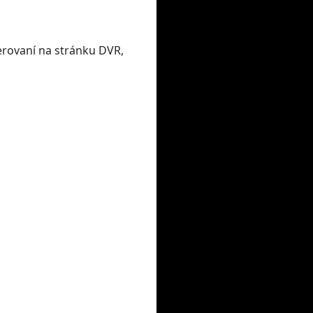
erovaní na stránku DVR,