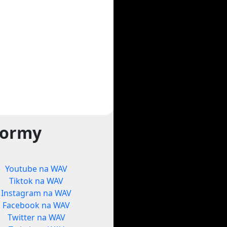
formy
Youtube na WAV
Tiktok na WAV
Instagram na WAV
Facebook na WAV
Twitter na WAV