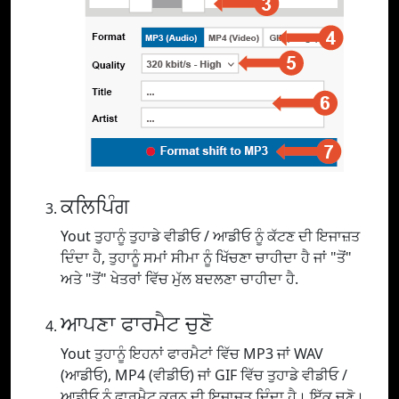
ਕਲਿਪਿੰਗ
Yout ਤੁਹਾਨੂੰ ਤੁਹਾਡੇ ਵੀਡੀਓ / ਆਡੀਓ ਨੂੰ ਕੱਟਣ ਦੀ ਇਜਾਜ਼ਤ
ਦਿੰਦਾ ਹੈ, ਤੁਹਾਨੂੰ ਸਮਾਂ ਸੀਮਾ ਨੂੰ ਖਿੱਚਣਾ ਚਾਹੀਦਾ ਹੈ ਜਾਂ "ਤੋਂ"
ਅਤੇ "ਤੋਂ" ਖੇਤਰਾਂ ਵਿੱਚ ਮੁੱਲ ਬਦਲਣਾ ਚਾਹੀਦਾ ਹੈ.
ਆਪਣਾ ਫਾਰਮੈਟ ਚੁਣੋ
Yout ਤੁਹਾਨੂੰ ਇਹਨਾਂ ਫਾਰਮੈਟਾਂ ਵਿੱਚ MP3 ਜਾਂ WAV
(ਆਡੀਓ), MP4 (ਵੀਡੀਓ) ਜਾਂ GIF ਵਿੱਚ ਤੁਹਾਡੇ ਵੀਡੀਓ /
ਆਡੀਓ ਨੂੰ ਫਾਰਮੈਟ ਕਰਨ ਦੀ ਇਜਾਜ਼ਤ ਦਿੰਦਾ ਹੈ। ਇੱਕ ਚੁਣੋ।