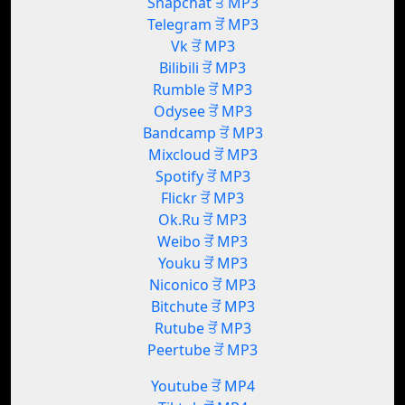
Snapchat ਤੋਂ MP3
Telegram ਤੋਂ MP3
Vk ਤੋਂ MP3
Bilibili ਤੋਂ MP3
Rumble ਤੋਂ MP3
Odysee ਤੋਂ MP3
Bandcamp ਤੋਂ MP3
Mixcloud ਤੋਂ MP3
Spotify ਤੋਂ MP3
Flickr ਤੋਂ MP3
Ok.Ru ਤੋਂ MP3
Weibo ਤੋਂ MP3
Youku ਤੋਂ MP3
Niconico ਤੋਂ MP3
Bitchute ਤੋਂ MP3
Rutube ਤੋਂ MP3
Peertube ਤੋਂ MP3
Youtube ਤੋਂ MP4