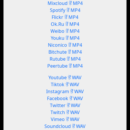
Mixcloud ਤੋਂ MP4
Spotify ਤੋਂ MP4
Flickr ਤੋਂ MP4
Ok.Ru ਤੋਂ MP4
Weibo ਤੋਂ MP4
Youku ਤੋਂ MP4
Niconico ਤੋਂ MP4
Bitchute ਤੋਂ MP4
Rutube ਤੋਂ MP4
Peertube ਤੋਂ MP4
Youtube ਤੋਂ WAV
Tiktok ਤੋਂ WAV
Instagram ਤੋਂ WAV
Facebook ਤੋਂ WAV
Twitter ਤੋਂ WAV
Twitch ਤੋਂ WAV
Vimeo ਤੋਂ WAV
Soundcloud ਤੋਂ WAV