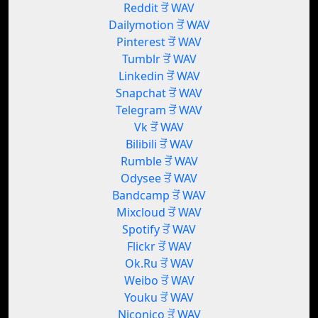
Reddit ਤੋਂ WAV
Dailymotion ਤੋਂ WAV
Pinterest ਤੋਂ WAV
Tumblr ਤੋਂ WAV
Linkedin ਤੋਂ WAV
Snapchat ਤੋਂ WAV
Telegram ਤੋਂ WAV
Vk ਤੋਂ WAV
Bilibili ਤੋਂ WAV
Rumble ਤੋਂ WAV
Odysee ਤੋਂ WAV
Bandcamp ਤੋਂ WAV
Mixcloud ਤੋਂ WAV
Spotify ਤੋਂ WAV
Flickr ਤੋਂ WAV
Ok.Ru ਤੋਂ WAV
Weibo ਤੋਂ WAV
Youku ਤੋਂ WAV
Niconico ਤੋਂ WAV