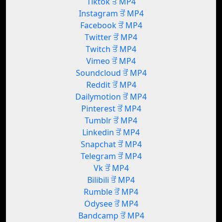
Tiktok ਤੋਂ MP4
Instagram ਤੋਂ MP4
Facebook ਤੋਂ MP4
Twitter ਤੋਂ MP4
Twitch ਤੋਂ MP4
Vimeo ਤੋਂ MP4
Soundcloud ਤੋਂ MP4
Reddit ਤੋਂ MP4
Dailymotion ਤੋਂ MP4
Pinterest ਤੋਂ MP4
Tumblr ਤੋਂ MP4
Linkedin ਤੋਂ MP4
Snapchat ਤੋਂ MP4
Telegram ਤੋਂ MP4
Vk ਤੋਂ MP4
Bilibili ਤੋਂ MP4
Rumble ਤੋਂ MP4
Odysee ਤੋਂ MP4
Bandcamp ਤੋਂ MP4