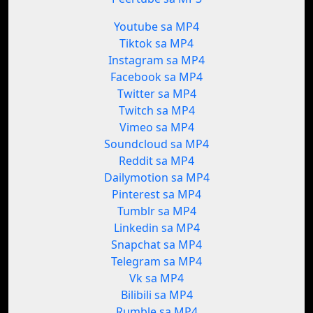
Youtube sa MP4
Tiktok sa MP4
Instagram sa MP4
Facebook sa MP4
Twitter sa MP4
Twitch sa MP4
Vimeo sa MP4
Soundcloud sa MP4
Reddit sa MP4
Dailymotion sa MP4
Pinterest sa MP4
Tumblr sa MP4
Linkedin sa MP4
Snapchat sa MP4
Telegram sa MP4
Vk sa MP4
Bilibili sa MP4
Rumble sa MP4