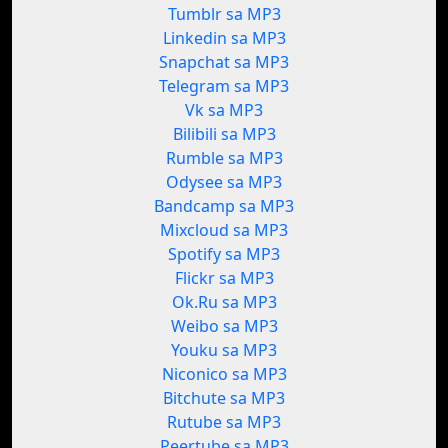
Tumblr sa MP3
Linkedin sa MP3
Snapchat sa MP3
Telegram sa MP3
Vk sa MP3
Bilibili sa MP3
Rumble sa MP3
Odysee sa MP3
Bandcamp sa MP3
Mixcloud sa MP3
Spotify sa MP3
Flickr sa MP3
Ok.Ru sa MP3
Weibo sa MP3
Youku sa MP3
Niconico sa MP3
Bitchute sa MP3
Rutube sa MP3
Peertube sa MP3