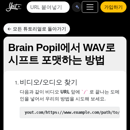
가입하기
← 모든 튜토리얼로 돌아가기
Brain Popil에서 WAV로
시프트 포맷하는 방법
비디오/오디오 찾기
다음과 같이 비디오
URL
앞에
로 끝나는 도메
`/`
인을 넣어서 우리의 방법을 시도해 보세요.
 yout.com/https://www.example.com/path/to/vide