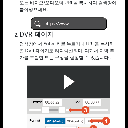
또는 비디오/오디오의 URL을 복사하여 검색창에
붙여넣으세요.
DVR 페이지
검색창에서 Enter 키를 누르거나 URL을 복사하
면 DVR 페이지로 리디렉션되며, 여기서 자막 추
가를 포함한 모든 구성을 설정할 수 있습니다..