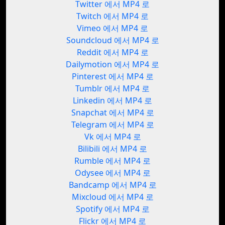
Twitter 에서 MP4 로
Twitch 에서 MP4 로
Vimeo 에서 MP4 로
Soundcloud 에서 MP4 로
Reddit 에서 MP4 로
Dailymotion 에서 MP4 로
Pinterest 에서 MP4 로
Tumblr 에서 MP4 로
Linkedin 에서 MP4 로
Snapchat 에서 MP4 로
Telegram 에서 MP4 로
Vk 에서 MP4 로
Bilibili 에서 MP4 로
Rumble 에서 MP4 로
Odysee 에서 MP4 로
Bandcamp 에서 MP4 로
Mixcloud 에서 MP4 로
Spotify 에서 MP4 로
Flickr 에서 MP4 로