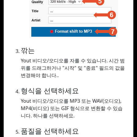
깎는
Yout 비디오/오디오를 자를 수 있습니다. 시간 범
위를 드래그하거나 "시작" 및 "종료" 필드의 값을
변경해야 합니다..
형식을 선택하세요
Yout 비디오/오디오를 MP3 또는 WAV(오디오),
MP4(비디오) 또는 GIF 형식으로 변환할 수 있습
니다. 하나를 선택하세요.
품질을 선택하세요