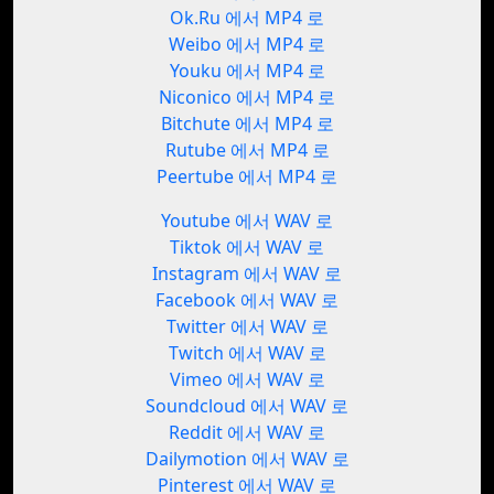
Ok.Ru 에서 MP4 로
Weibo 에서 MP4 로
Youku 에서 MP4 로
Niconico 에서 MP4 로
Bitchute 에서 MP4 로
Rutube 에서 MP4 로
Peertube 에서 MP4 로
Youtube 에서 WAV 로
Tiktok 에서 WAV 로
Instagram 에서 WAV 로
Facebook 에서 WAV 로
Twitter 에서 WAV 로
Twitch 에서 WAV 로
Vimeo 에서 WAV 로
Soundcloud 에서 WAV 로
Reddit 에서 WAV 로
Dailymotion 에서 WAV 로
Pinterest 에서 WAV 로