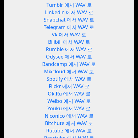
Tumblr 에서 WAV 로
Linkedin 에서 WAV 로
Snapchat 에서 WAV 로
Telegram 에서 WAV 로
Vk 에서 WAV 로
Bilibili 에서 WAV 로
Rumble 에서 WAV 로
Odysee 에서 WAV 로
Bandcamp 에서 WAV 로
Mixcloud 에서 WAV 로
Spotify 에서 WAV 로
Flickr 에서 WAV 로
Ok.Ru 에서 WAV 로
Weibo 에서 WAV 로
Youku 에서 WAV 로
Niconico 에서 WAV 로
Bitchute 에서 WAV 로
Rutube 에서 WAV 로