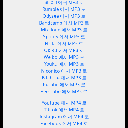
Bilibili 에서 MP3 로
Rumble 에서 MP3 로
Odysee 에서 MP3 로
Bandcamp 에서 MP3 로
Mixcloud 에서 MP3 로
Spotify 에서 MP3 로
Flickr 에서 MP3 로
Ok.Ru 에서 MP3 로
Weibo 에서 MP3 로
Youku 에서 MP3 로
Niconico 에서 MP3 로
Bitchute 에서 MP3 로
Rutube 에서 MP3 로
Peertube 에서 MP3 로
Youtube 에서 MP4 로
Tiktok 에서 MP4 로
Instagram 에서 MP4 로
Facebook 에서 MP4 로