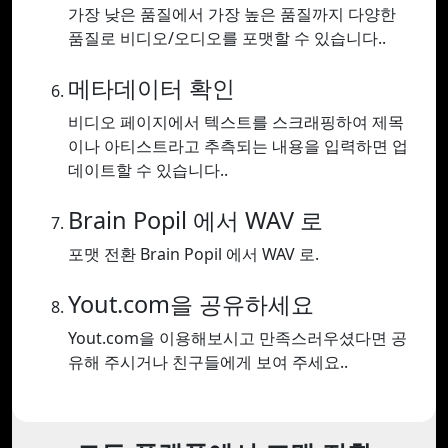
가장 낮은 품질에서 가장 높은 품질까지 다양한
품질로 비디오/오디오를 포맷할 수 있습니다..
메타데이터 확인
비디오 페이지에서 텍스트를 스크래핑하여 제목
이나 아티스트라고 추측되는 내용을 입력하면 업
데이트할 수 있습니다..
Brain Popil 에서 WAV 로
포맷 전환 Brain Popil 에서 WAV 로.
Yout.com을 공유하세요
Yout.com을 이용해보시고 만족스러우셨다면 공
유해 주시거나 친구들에게 보여 주세요..