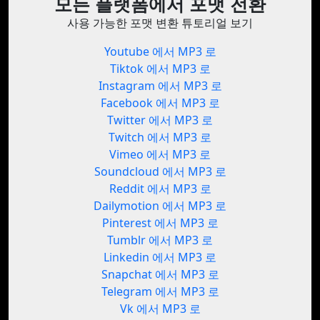
모든 플랫폼에서 포맷 전환
사용 가능한 포맷 변환 튜토리얼 보기
Youtube 에서 MP3 로
Tiktok 에서 MP3 로
Instagram 에서 MP3 로
Facebook 에서 MP3 로
Twitter 에서 MP3 로
Twitch 에서 MP3 로
Vimeo 에서 MP3 로
Soundcloud 에서 MP3 로
Reddit 에서 MP3 로
Dailymotion 에서 MP3 로
Pinterest 에서 MP3 로
Tumblr 에서 MP3 로
Linkedin 에서 MP3 로
Snapchat 에서 MP3 로
Telegram 에서 MP3 로
Vk 에서 MP3 로