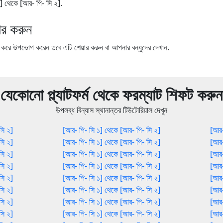
 ১] থেকে [আর- পি- সি ২].
র করুন
ে উপভোগ করেন তবে এটি শেয়ার করুন বা আপনার বন্ধুদের দেখান.
যেকোনো প্ল্যাটফর্ম থেকে ফরম্যাট শিফট করুন
উপলব্ধ বিন্যাস স্থানান্তর টিউটোরিয়াল দেখুন
সি ২]
[আর- পি- সি ১] থেকে [আর- পি- সি ২]
[আর-
সি ২]
[আর- পি- সি ১] থেকে [আর- পি- সি ২]
[আর-
সি ২]
[আর- পি- সি ১] থেকে [আর- পি- সি ২]
[আর-
সি ২]
[আর- পি- সি ১] থেকে [আর- পি- সি ২]
[আর-
সি ২]
[আর- পি- সি ১] থেকে [আর- পি- সি ২]
[আর-
সি ২]
[আর- পি- সি ১] থেকে [আর- পি- সি ২]
[আর-
সি ২]
[আর- পি- সি ১] থেকে [আর- পি- সি ২]
[আর-
সি ২]
[আর- পি- সি ১] থেকে [আর- পি- সি ২]
[আর-