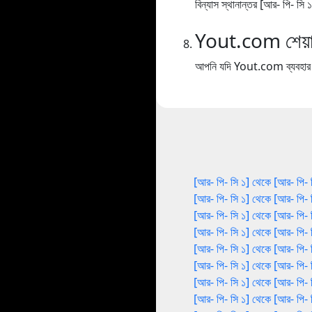
বিন্যাস স্থানান্তর [আর- পি- সি
Yout.com শেয়া
আপনি যদি Yout.com ব্যবহার কর
[আর- পি- সি ১] থেকে [আর- পি- 
[আর- পি- সি ১] থেকে [আর- পি- 
[আর- পি- সি ১] থেকে [আর- পি- 
[আর- পি- সি ১] থেকে [আর- পি- 
[আর- পি- সি ১] থেকে [আর- পি- 
[আর- পি- সি ১] থেকে [আর- পি- 
[আর- পি- সি ১] থেকে [আর- পি- 
[আর- পি- সি ১] থেকে [আর- পি- 