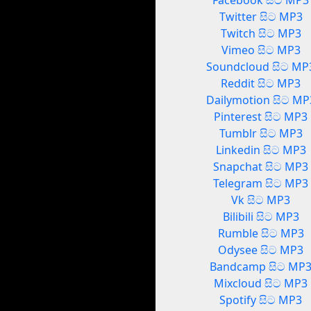
Facebook සිට MP3
Twitter සිට MP3
Twitch සිට MP3
Vimeo සිට MP3
Soundcloud සිට MP
Reddit සිට MP3
Dailymotion සිට MP
Pinterest සිට MP3
Tumblr සිට MP3
Linkedin සිට MP3
Snapchat සිට MP3
Telegram සිට MP3
Vk සිට MP3
Bilibili සිට MP3
Rumble සිට MP3
Odysee සිට MP3
Bandcamp සිට MP
Mixcloud සිට MP3
Spotify සිට MP3