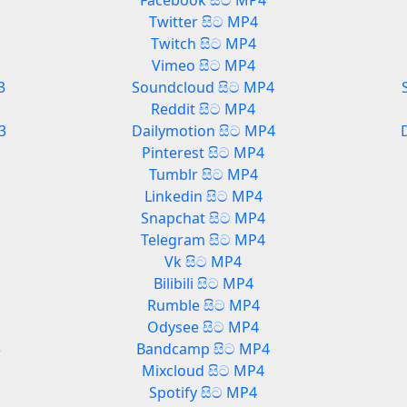
Facebook සිට MP4
Twitter සිට MP4
Twitch සිට MP4
Vimeo සිට MP4
3
Soundcloud සිට MP4
Reddit සිට MP4
3
Dailymotion සිට MP4
Pinterest සිට MP4
Tumblr සිට MP4
Linkedin සිට MP4
Snapchat සිට MP4
Telegram සිට MP4
Vk සිට MP4
Bilibili සිට MP4
Rumble සිට MP4
Odysee සිට MP4
3
Bandcamp සිට MP4
Mixcloud සිට MP4
Spotify සිට MP4