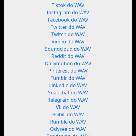
Tiktok do WAV
Instagram do WAV
Facebook do WAV
Twitter do WAV
Twitch do WAV
Vimeo do WAV
Soundcloud do WAV
Reddit do WAV
Dailymotion do WAV
Pinterest do WAV
Tumblr do WAV
Linkedin do WAV
Snapchat do WAV
Telegram do WAV
Vk do WAV
Bilibili do WAV
Rumble do WAV
Odysee do WAV