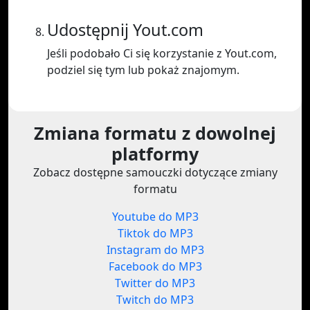
Udostępnij Yout.com
Jeśli podobało Ci się korzystanie z Yout.com,
podziel się tym lub pokaż znajomym.
Zmiana formatu z dowolnej
platformy
Zobacz dostępne samouczki dotyczące zmiany
formatu
Youtube do MP3
Tiktok do MP3
Instagram do MP3
Facebook do MP3
Twitter do MP3
Twitch do MP3