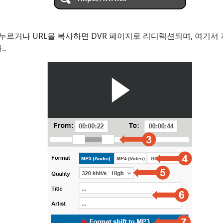
를 누르거나 URL을 복사하면 DVR 페이지로 리디렉션되며, 여기서
.