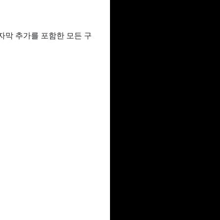
 자막 추가를 포함한 모든 구