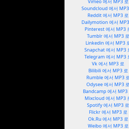
Vimeo 에서 MP3 로
Soundcloud 에서 MP
Reddit 에서 MP3 로
Dailymotion 에서 MP
Pinterest 에서 MP3
Tumblr 에서 MP3 
Linkedin 에서 MP3 
Snapchat 에서 MP3
Telegram 에서 MP3
Vk 에서 MP3 로
Bilibili 에서 MP3 로
Rumble 에서 MP3 
Odysee 에서 MP3 
Bandcamp 에서 MP3
Mixcloud 에서 MP3 
Spotify 에서 MP3 
Flickr 에서 MP3 로
Ok.Ru 에서 MP3 로
Weibo 에서 MP3 로