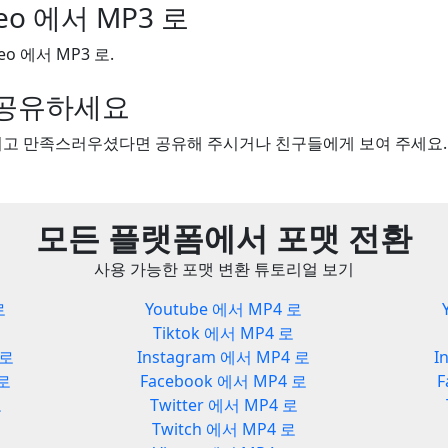
ideo 에서 MP3 로
deo 에서 MP3 로.
을 공유하세요
보시고 만족스러우셨다면 공유해 주시거나 친구들에게 보여 주세요.
모든 플랫폼에서 포맷 전환
사용 가능한 포맷 변환 튜토리얼 보기
로
Youtube 에서 MP4 로
Tiktok 에서 MP4 로
 로
Instagram 에서 MP4 로
I
 로
Facebook 에서 MP4 로
F
로
Twitter 에서 MP4 로
Twitch 에서 MP4 로