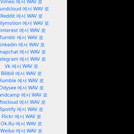
Vimeo 에서 WAV 로
undcloud 에서 WAV 로
Reddit 에서 WAV 로
ilymotion 에서 WAV 로
interest 에서 WAV 로
Tumblr 에서 WAV 로
Linkedin 에서 WAV 로
napchat 에서 WAV 로
elegram 에서 WAV 로
Vk 에서 WAV 로
Bilibili 에서 WAV 로
Rumble 에서 WAV 로
Odysee 에서 WAV 로
andcamp 에서 WAV 로
Mixcloud 에서 WAV 로
Spotify 에서 WAV 로
Flickr 에서 WAV 로
Ok.Ru 에서 WAV 로
Weibo 에서 WAV 로