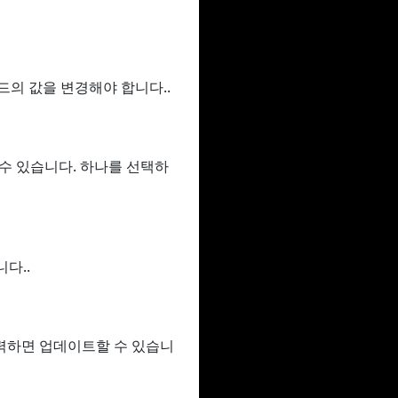
필드의 값을 변경해야 합니다..
할 수 있습니다. 하나를 선택하
다..
력하면 업데이트할 수 있습니