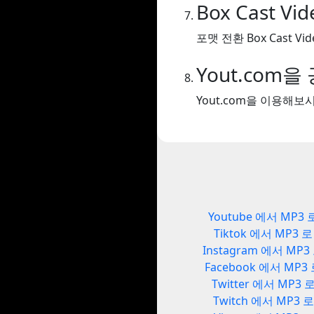
Box Cast V
포맷 전환 Box Cast Vi
Yout.com
Yout.com을 이용해
Youtube 에서 MP3 
Tiktok 에서 MP3 로
Instagram 에서 MP3
Facebook 에서 MP3
Twitter 에서 MP3 
Twitch 에서 MP3 로