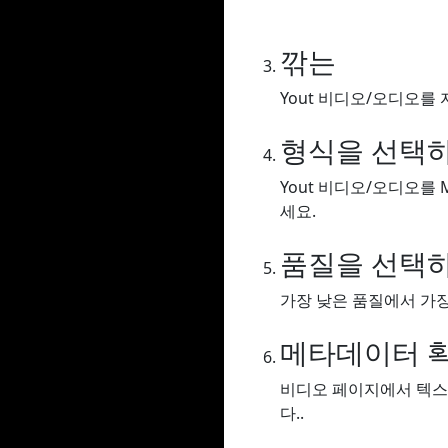
깎는
Yout 비디오/오디오를 
형식을 선택
Yout 비디오/오디오를 
세요.
품질을 선택
가장 낮은 품질에서 가장
메타데이터 
비디오 페이지에서 텍스
다..