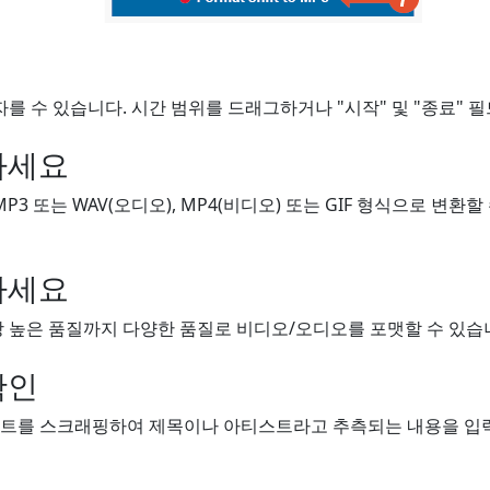
자를 수 있습니다. 시간 범위를 드래그하거나 "시작" 및 "종료" 
하세요
MP3 또는 WAV(오디오), MP4(비디오) 또는 GIF 형식으로 변환
하세요
 높은 품질까지 다양한 품질로 비디오/오디오를 포맷할 수 있습니
확인
트를 스크래핑하여 제목이나 아티스트라고 추측되는 내용을 입