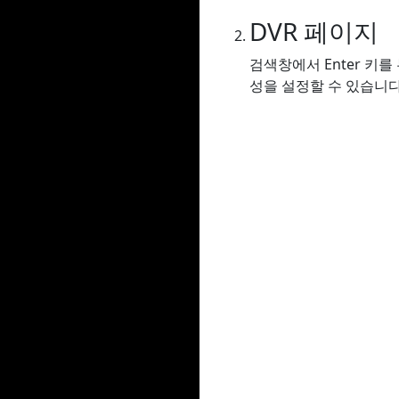
DVR 페이지
검색창에서 Enter 키
성을 설정할 수 있습니다.