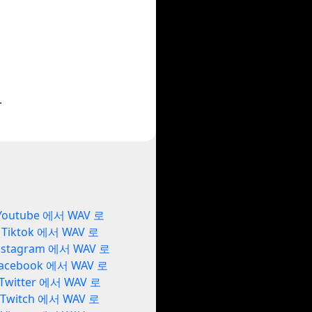
.
Youtube 에서 WAV 로
Tiktok 에서 WAV 로
nstagram 에서 WAV 로
acebook 에서 WAV 로
Twitter 에서 WAV 로
Twitch 에서 WAV 로