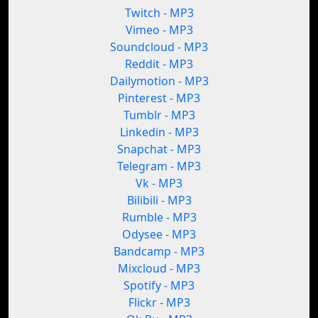
Twitch - MP3
Vimeo - MP3
Soundcloud - MP3
Reddit - MP3
Dailymotion - MP3
Pinterest - MP3
Tumblr - MP3
Linkedin - MP3
Snapchat - MP3
Telegram - MP3
Vk - MP3
Bilibili - MP3
Rumble - MP3
Odysee - MP3
Bandcamp - MP3
Mixcloud - MP3
Spotify - MP3
Flickr - MP3