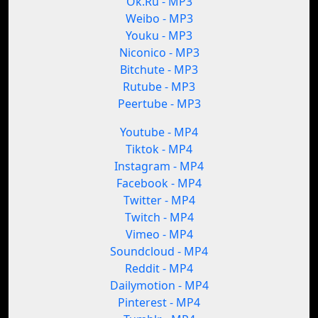
Ok.Ru - MP3
Weibo - MP3
Youku - MP3
Niconico - MP3
Bitchute - MP3
Rutube - MP3
Peertube - MP3
Youtube - MP4
Tiktok - MP4
Instagram - MP4
Facebook - MP4
Twitter - MP4
Twitch - MP4
Vimeo - MP4
Soundcloud - MP4
Reddit - MP4
Dailymotion - MP4
Pinterest - MP4