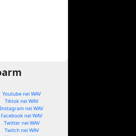
foarm
Youtube nei WAV
Tiktok nei WAV
Instagram nei WAV
Facebook nei WAV
Twitter nei WAV
Twitch nei WAV