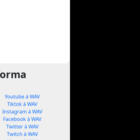
forma
Youtube à WAV
Tiktok à WAV
Instagram à WAV
Facebook à WAV
Twitter à WAV
Twitch à WAV