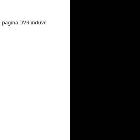
 a pagina DVR induve