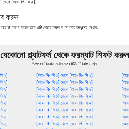
 ১] থেকে [আর- পি- সি ২].
র করুন
ে উপভোগ করেন তবে এটি শেয়ার করুন বা আপনার বন্ধুদের দেখান.
যেকোনো প্ল্যাটফর্ম থেকে ফরম্যাট শিফট করুন
উপলব্ধ বিন্যাস স্থানান্তর টিউটোরিয়াল দেখুন
সি ২]
[আর- পি- সি ১] থেকে [আর- পি- সি ২]
[আর-
সি ২]
[আর- পি- সি ১] থেকে [আর- পি- সি ২]
[আর-
সি ২]
[আর- পি- সি ১] থেকে [আর- পি- সি ২]
[আর-
সি ২]
[আর- পি- সি ১] থেকে [আর- পি- সি ২]
[আর-
সি ২]
[আর- পি- সি ১] থেকে [আর- পি- সি ২]
[আর-
সি ২]
[আর- পি- সি ১] থেকে [আর- পি- সি ২]
[আর-
সি ২]
[আর- পি- সি ১] থেকে [আর- পি- সি ২]
[আর-
সি ২]
[আর- পি- সি ১] থেকে [আর- পি- সি ২]
[আর-