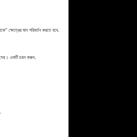
 ক্ষেত্রের মান পরিবর্তন করতে হবে.
য়। একটি চয়ন করুন.
.