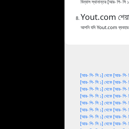
বিন্যাস স্থানান্তর [আর- পি- সি
Yout.com শেয়া
আপনি যদি Yout.com ব্যবহার কর
[আর- পি- সি ১] থেকে [আর- পি- 
[আর- পি- সি ১] থেকে [আর- পি- 
[আর- পি- সি ১] থেকে [আর- পি- 
[আর- পি- সি ১] থেকে [আর- পি- 
[আর- পি- সি ১] থেকে [আর- পি- 
[আর- পি- সি ১] থেকে [আর- পি- 
[আর- পি- সি ১] থেকে [আর- পি- 
[আর- পি- সি ১] থেকে [আর- পি- 