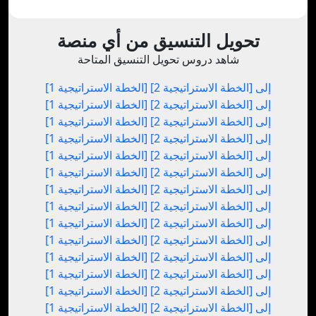
تحويل التنسيق من أي منصة
شاهد دروس تحويل التنسيق المتاحة
[الخطة الاستراتيجية 1] إلى [الخطة الاستراتيجية 2]
[الخطة الاستراتيجية 1] إلى [الخطة الاستراتيجية 2]
[الخطة الاستراتيجية 1] إلى [الخطة الاستراتيجية 2]
[الخطة الاستراتيجية 1] إلى [الخطة الاستراتيجية 2]
[الخطة الاستراتيجية 1] إلى [الخطة الاستراتيجية 2]
[الخطة الاستراتيجية 1] إلى [الخطة الاستراتيجية 2]
[الخطة الاستراتيجية 1] إلى [الخطة الاستراتيجية 2]
[الخطة الاستراتيجية 1] إلى [الخطة الاستراتيجية 2]
[الخطة الاستراتيجية 1] إلى [الخطة الاستراتيجية 2]
[الخطة الاستراتيجية 1] إلى [الخطة الاستراتيجية 2]
[الخطة الاستراتيجية 1] إلى [الخطة الاستراتيجية 2]
[الخطة الاستراتيجية 1] إلى [الخطة الاستراتيجية 2]
[الخطة الاستراتيجية 1] إلى [الخطة الاستراتيجية 2]
[الخطة الاستراتيجية 1] إلى [الخطة الاستراتيجية 2]