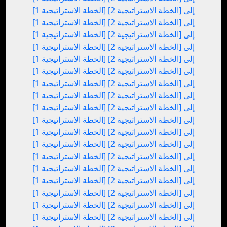
[الخطة الاستراتيجية 1] إلى [الخطة الاستراتيجية 2]
[الخطة الاستراتيجية 1] إلى [الخطة الاستراتيجية 2]
[الخطة الاستراتيجية 1] إلى [الخطة الاستراتيجية 2]
[الخطة الاستراتيجية 1] إلى [الخطة الاستراتيجية 2]
[الخطة الاستراتيجية 1] إلى [الخطة الاستراتيجية 2]
[الخطة الاستراتيجية 1] إلى [الخطة الاستراتيجية 2]
[الخطة الاستراتيجية 1] إلى [الخطة الاستراتيجية 2]
[الخطة الاستراتيجية 1] إلى [الخطة الاستراتيجية 2]
[الخطة الاستراتيجية 1] إلى [الخطة الاستراتيجية 2]
[الخطة الاستراتيجية 1] إلى [الخطة الاستراتيجية 2]
[الخطة الاستراتيجية 1] إلى [الخطة الاستراتيجية 2]
[الخطة الاستراتيجية 1] إلى [الخطة الاستراتيجية 2]
[الخطة الاستراتيجية 1] إلى [الخطة الاستراتيجية 2]
[الخطة الاستراتيجية 1] إلى [الخطة الاستراتيجية 2]
[الخطة الاستراتيجية 1] إلى [الخطة الاستراتيجية 2]
[الخطة الاستراتيجية 1] إلى [الخطة الاستراتيجية 2]
[الخطة الاستراتيجية 1] إلى [الخطة الاستراتيجية 2]
[الخطة الاستراتيجية 1] إلى [الخطة الاستراتيجية 2]