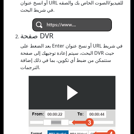
أو انسخ عنوان URL للفيديو/الصوت الخاص بك والصقه
في شريط البحث.
صفحة DVR
بعد الضغط على Enter أو نسخ عنوان URL في شريط
البحث، سيتم إعادة توجيهك إلى صفحة DVR حيث
ستتمكن من ضبط أي تكوين، بما في ذلك إضافة
الترجمات.