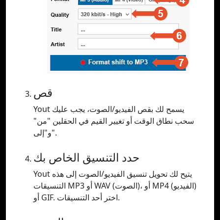
قص
Yout يسمح لك بقص الفيديو/الصوت، يجب عليك
سحب نطاق الوقت أو تغيير القيم في الحقلين "من"
و"إلى".
حدد التنسيق الخاص بك
Yout يتيح لك تحويل تنسيق الفيديو/الصوت إلى هذه
التنسيقات MP3 أو WAV (الصوت)، أو MP4 (الفيديو)
أو GIF. اختر أحد التنسيقات.