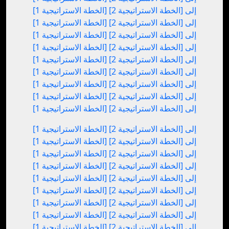
[الخطة الاستراتيجية 1] إلى [الخطة الاستراتيجية 2]
[الخطة الاستراتيجية 1] إلى [الخطة الاستراتيجية 2]
[الخطة الاستراتيجية 1] إلى [الخطة الاستراتيجية 2]
[الخطة الاستراتيجية 1] إلى [الخطة الاستراتيجية 2]
[الخطة الاستراتيجية 1] إلى [الخطة الاستراتيجية 2]
[الخطة الاستراتيجية 1] إلى [الخطة الاستراتيجية 2]
[الخطة الاستراتيجية 1] إلى [الخطة الاستراتيجية 2]
[الخطة الاستراتيجية 1] إلى [الخطة الاستراتيجية 2]
[الخطة الاستراتيجية 1] إلى [الخطة الاستراتيجية 2]
[الخطة الاستراتيجية 1] إلى [الخطة الاستراتيجية 2]
[الخطة الاستراتيجية 1] إلى [الخطة الاستراتيجية 2]
[الخطة الاستراتيجية 1] إلى [الخطة الاستراتيجية 2]
[الخطة الاستراتيجية 1] إلى [الخطة الاستراتيجية 2]
[الخطة الاستراتيجية 1] إلى [الخطة الاستراتيجية 2]
[الخطة الاستراتيجية 1] إلى [الخطة الاستراتيجية 2]
[الخطة الاستراتيجية 1] إلى [الخطة الاستراتيجية 2]
[الخطة الاستراتيجية 1] إلى [الخطة الاستراتيجية 2]
[الخطة الاستراتيجية 1] إلى [الخطة الاستراتيجية 2]