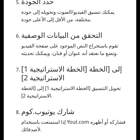
حدد الجودة
يمكنك تنسيق الفيديو/الصوت وتحويله إلى جودة
مختلفة، من الأقل إلى الأعلى جودة.
التحقق من البيانات الوصفية
تقوم باستخراج النص الموجود على صفحة الفيديو
وتضع ما نعتقد أنه عنوان أو فنان، ويمكنك تحديثه.
[الخطة الاستراتيجية 1] إلى [الخطة
الاستراتيجية 2]
تحويل التنسيق [الخطة الاستراتيجية 1] إلى [الخطة
الاستراتيجية 2].
شارك يوتيوب.كوم
إذا استمتعت باستخدام Yout.com فشاركه أو أظهره
لأصدقائك.