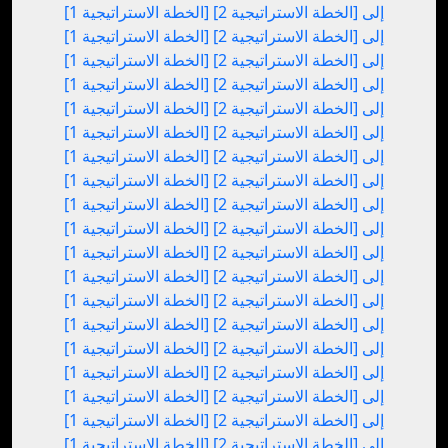
[الخطة الاستراتيجية 1] إلى [الخطة الاستراتيجية 2]
[الخطة الاستراتيجية 1] إلى [الخطة الاستراتيجية 2]
[الخطة الاستراتيجية 1] إلى [الخطة الاستراتيجية 2]
[الخطة الاستراتيجية 1] إلى [الخطة الاستراتيجية 2]
[الخطة الاستراتيجية 1] إلى [الخطة الاستراتيجية 2]
[الخطة الاستراتيجية 1] إلى [الخطة الاستراتيجية 2]
[الخطة الاستراتيجية 1] إلى [الخطة الاستراتيجية 2]
[الخطة الاستراتيجية 1] إلى [الخطة الاستراتيجية 2]
[الخطة الاستراتيجية 1] إلى [الخطة الاستراتيجية 2]
[الخطة الاستراتيجية 1] إلى [الخطة الاستراتيجية 2]
[الخطة الاستراتيجية 1] إلى [الخطة الاستراتيجية 2]
[الخطة الاستراتيجية 1] إلى [الخطة الاستراتيجية 2]
[الخطة الاستراتيجية 1] إلى [الخطة الاستراتيجية 2]
[الخطة الاستراتيجية 1] إلى [الخطة الاستراتيجية 2]
[الخطة الاستراتيجية 1] إلى [الخطة الاستراتيجية 2]
[الخطة الاستراتيجية 1] إلى [الخطة الاستراتيجية 2]
[الخطة الاستراتيجية 1] إلى [الخطة الاستراتيجية 2]
[الخطة الاستراتيجية 1] إلى [الخطة الاستراتيجية 2]
[الخطة الاستراتيجية 1] إلى [الخطة الاستراتيجية 2]