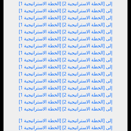
[الخطة الاستراتيجية 1] إلى [الخطة الاستراتيجية 2]
[الخطة الاستراتيجية 1] إلى [الخطة الاستراتيجية 2]
[الخطة الاستراتيجية 1] إلى [الخطة الاستراتيجية 2]
[الخطة الاستراتيجية 1] إلى [الخطة الاستراتيجية 2]
[الخطة الاستراتيجية 1] إلى [الخطة الاستراتيجية 2]
[الخطة الاستراتيجية 1] إلى [الخطة الاستراتيجية 2]
[الخطة الاستراتيجية 1] إلى [الخطة الاستراتيجية 2]
[الخطة الاستراتيجية 1] إلى [الخطة الاستراتيجية 2]
[الخطة الاستراتيجية 1] إلى [الخطة الاستراتيجية 2]
[الخطة الاستراتيجية 1] إلى [الخطة الاستراتيجية 2]
[الخطة الاستراتيجية 1] إلى [الخطة الاستراتيجية 2]
[الخطة الاستراتيجية 1] إلى [الخطة الاستراتيجية 2]
[الخطة الاستراتيجية 1] إلى [الخطة الاستراتيجية 2]
[الخطة الاستراتيجية 1] إلى [الخطة الاستراتيجية 2]
[الخطة الاستراتيجية 1] إلى [الخطة الاستراتيجية 2]
[الخطة الاستراتيجية 1] إلى [الخطة الاستراتيجية 2]
[الخطة الاستراتيجية 1] إلى [الخطة الاستراتيجية 2]
[الخطة الاستراتيجية 1] إلى [الخطة الاستراتيجية 2]