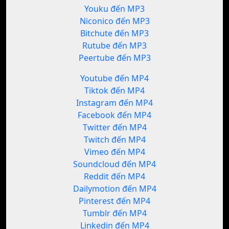
Youku đến MP3
Niconico đến MP3
Bitchute đến MP3
Rutube đến MP3
Peertube đến MP3
Youtube đến MP4
Tiktok đến MP4
Instagram đến MP4
Facebook đến MP4
Twitter đến MP4
Twitch đến MP4
Vimeo đến MP4
Soundcloud đến MP4
Reddit đến MP4
Dailymotion đến MP4
Pinterest đến MP4
Tumblr đến MP4
Linkedin đến MP4