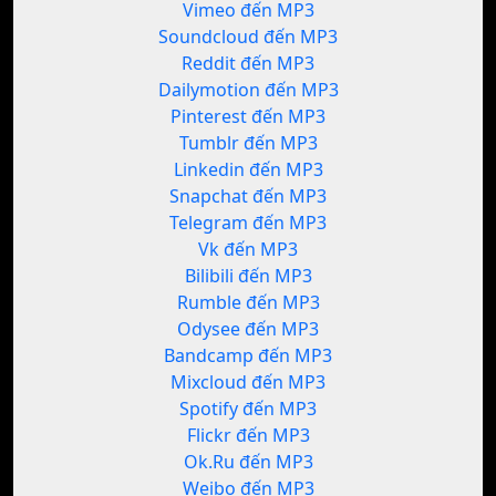
Vimeo đến MP3
Soundcloud đến MP3
Reddit đến MP3
Dailymotion đến MP3
Pinterest đến MP3
Tumblr đến MP3
Linkedin đến MP3
Snapchat đến MP3
Telegram đến MP3
Vk đến MP3
Bilibili đến MP3
Rumble đến MP3
Odysee đến MP3
Bandcamp đến MP3
Mixcloud đến MP3
Spotify đến MP3
Flickr đến MP3
Ok.Ru đến MP3
Weibo đến MP3