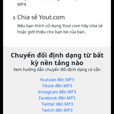
MP4.
Chia sẻ Yout.com
Nếu bạn thích sử dụng Yout.com hãy chia sẻ
hoặc giới thiệu cho bạn bè của bạn.
Chuyển đổi định dạng từ bất
kỳ nền tảng nào
Xem hướng dẫn chuyển đổi định dạng có sẵn
Youtube đến MP3
Tiktok đến MP3
Instagram đến MP3
Facebook đến MP3
Twitter đến MP3
Twitch đến MP3