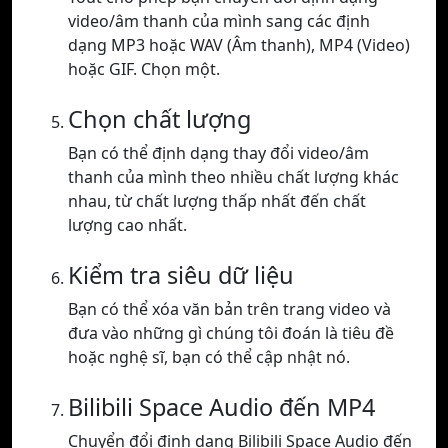
video/âm thanh của mình sang các định
dạng MP3 hoặc WAV (Âm thanh), MP4 (Video)
hoặc GIF. Chọn một.
Chọn chất lượng
Bạn có thể định dạng thay đổi video/âm
thanh của mình theo nhiều chất lượng khác
nhau, từ chất lượng thấp nhất đến chất
lượng cao nhất.
Kiểm tra siêu dữ liệu
Bạn có thể xóa văn bản trên trang video và
đưa vào những gì chúng tôi đoán là tiêu đề
hoặc nghệ sĩ, bạn có thể cập nhật nó.
Bilibili Space Audio đến MP4
Chuyển đổi định dạng Bilibili Space Audio đến