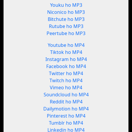
Youku ho MP3
Niconico ho MP3
Bitchute ho MP3
Rutube ho MP3
Peertube ho MP3
Youtube ho MP4
Tiktok ho MP4
Instagram ho MP4
Facebook ho MP4
Twitter ho MP4
Twitch ho MP4
Vimeo ho MP4
Soundcloud ho MP4
Reddit ho MP4
Dailymotion ho MP4
Pinterest ho MP4
Tumblr ho MP4
Linkedin ho MP4