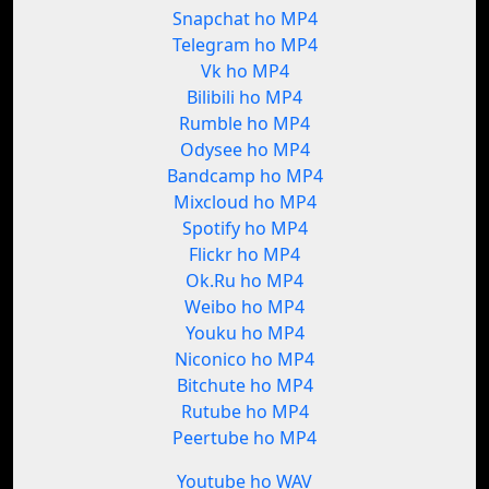
Snapchat ho MP4
Telegram ho MP4
Vk ho MP4
Bilibili ho MP4
Rumble ho MP4
Odysee ho MP4
Bandcamp ho MP4
Mixcloud ho MP4
Spotify ho MP4
Flickr ho MP4
Ok.Ru ho MP4
Weibo ho MP4
Youku ho MP4
Niconico ho MP4
Bitchute ho MP4
Rutube ho MP4
Peertube ho MP4
Youtube ho WAV