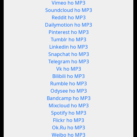
Vimeo ho MP3
Soundcloud ho MP3
Reddit ho MP3
Dailymotion ho MP3
Pinterest ho MP3
Tumblr ho MP3
Linkedin ho MP3
Snapchat ho MP3
Telegram ho MP3
Vk ho MP3
Bilibili ho MP3
Rumble ho MP3
Odysee ho MP3
Bandcamp ho MP3
Mixcloud ho MP3
Spotify ho MP3
Flickr ho MP3
Ok.Ru ho MP3
Weibo ho MP3