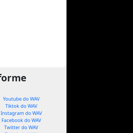
tforme
Youtube do WAV
Tiktok do WAV
Instagram do WAV
Facebook do WAV
Twitter do WAV