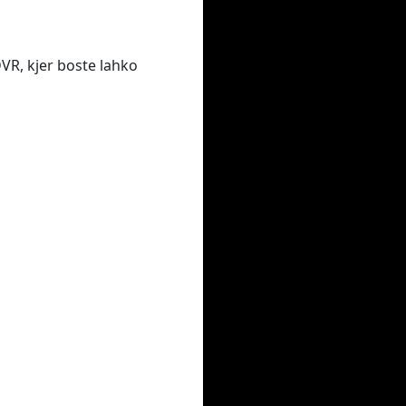
DVR, kjer boste lahko