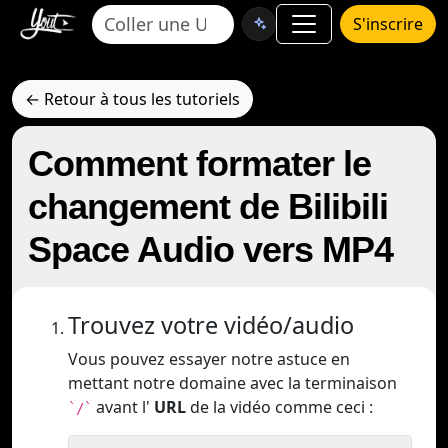
S'inscrire
← Retour à tous les tutoriels
Comment formater le
changement de Bilibili
Space Audio vers MP4
Trouvez votre vidéo/audio
Vous pouvez essayer notre astuce en
mettant notre domaine avec la terminaison
avant l'
URL
de la vidéo comme ceci :
`/`