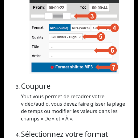
Coupure
Yout vous permet de recadrer votre
vidéo/audio, vous devez faire glisser la plage
de temps ou modifier les valeurs dans les
champs « De » et « À ».
Sélectionnez votre format