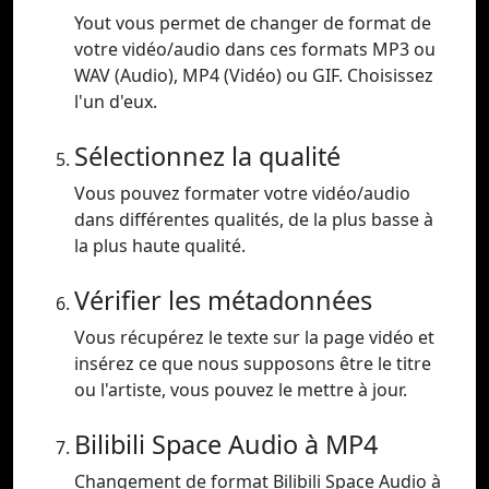
Yout vous permet de changer de format de
votre vidéo/audio dans ces formats MP3 ou
WAV (Audio), MP4 (Vidéo) ou GIF. Choisissez
l'un d'eux.
Sélectionnez la qualité
Vous pouvez formater votre vidéo/audio
dans différentes qualités, de la plus basse à
la plus haute qualité.
Vérifier les métadonnées
Vous récupérez le texte sur la page vidéo et
insérez ce que nous supposons être le titre
ou l'artiste, vous pouvez le mettre à jour.
Bilibili Space Audio à MP4
Changement de format Bilibili Space Audio à