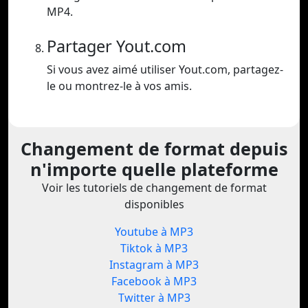
MP4.
Partager Yout.com
Si vous avez aimé utiliser Yout.com, partagez-
le ou montrez-le à vos amis.
Changement de format depuis
n'importe quelle plateforme
Voir les tutoriels de changement de format
disponibles
Youtube à MP3
Tiktok à MP3
Instagram à MP3
Facebook à MP3
Twitter à MP3