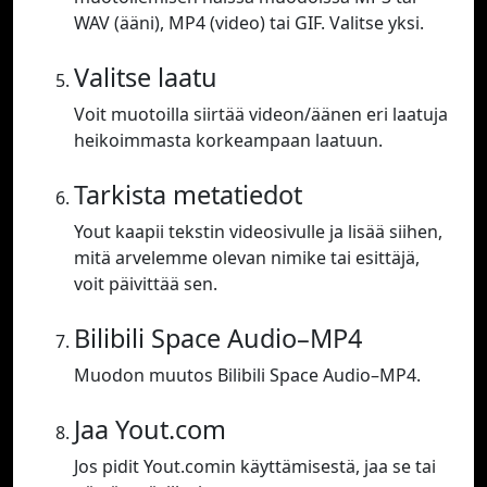
WAV (ääni), MP4 (video) tai GIF. Valitse yksi.
Valitse laatu
Voit muotoilla siirtää videon/äänen eri laatuja
heikoimmasta korkeampaan laatuun.
Tarkista metatiedot
Yout kaapii tekstin videosivulle ja lisää siihen,
mitä arvelemme olevan nimike tai esittäjä,
voit päivittää sen.
Bilibili Space Audio–MP4
Muodon muutos Bilibili Space Audio–MP4.
Jaa Yout.com
Jos pidit Yout.comin käyttämisestä, jaa se tai