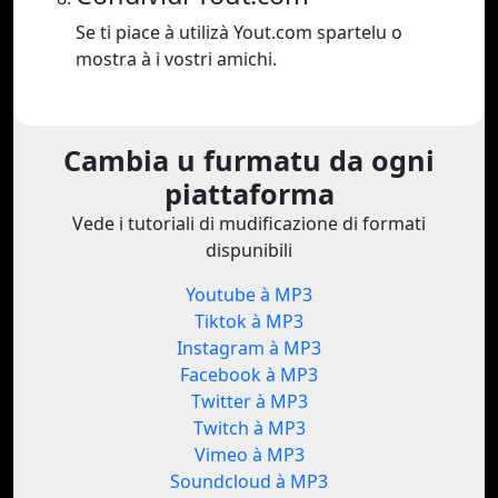
Se ti piace à utilizà Yout.com spartelu o
mostra à i vostri amichi.
Cambia u furmatu da ogni
piattaforma
Vede i tutoriali di mudificazione di formati
dispunibili
Youtube à MP3
Tiktok à MP3
Instagram à MP3
Facebook à MP3
Twitter à MP3
Twitch à MP3
Vimeo à MP3
Soundcloud à MP3