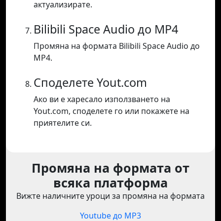
актуализирате.
Bilibili Space Audio до MP4
Промяна на формата Bilibili Space Audio до
MP4.
Споделете Yout.com
Ако ви е харесало използването на
Yout.com, споделете го или покажете на
приятелите си.
Промяна на формата от
всяка платформа
Вижте наличните уроци за промяна на формата
Youtube до MP3