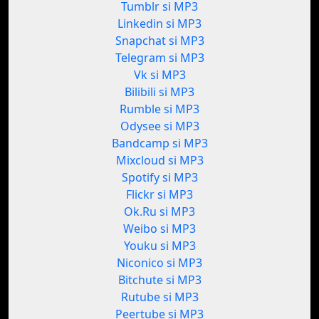
Tumblr si MP3
Linkedin si MP3
Snapchat si MP3
Telegram si MP3
Vk si MP3
Bilibili si MP3
Rumble si MP3
Odysee si MP3
Bandcamp si MP3
Mixcloud si MP3
Spotify si MP3
Flickr si MP3
Ok.Ru si MP3
Weibo si MP3
Youku si MP3
Niconico si MP3
Bitchute si MP3
Rutube si MP3
Peertube si MP3