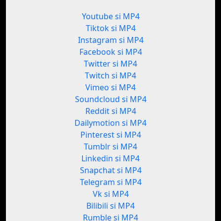
Youtube si MP4
Tiktok si MP4
Instagram si MP4
Facebook si MP4
Twitter si MP4
Twitch si MP4
Vimeo si MP4
Soundcloud si MP4
Reddit si MP4
Dailymotion si MP4
Pinterest si MP4
Tumblr si MP4
Linkedin si MP4
Snapchat si MP4
Telegram si MP4
Vk si MP4
Bilibili si MP4
Rumble si MP4