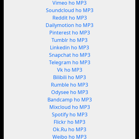
Vimeo ho MP3
Soundcloud ho MP3
Reddit ho MP3
Dailymotion ho MP3
Pinterest ho MP3
Tumblr ho MP3
Linkedin ho MP3
Snapchat ho MP3
Telegram ho MP3
Vk ho MP3
Bilibili ho MP3
Rumble ho MP3
Odysee ho MP3
Bandcamp ho MP3
Mixcloud ho MP3
Spotify ho MP3
Flickr ho MP3
Ok.Ru ho MP3
Weibo ho MP3