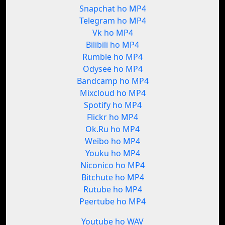
Snapchat ho MP4
Telegram ho MP4
Vk ho MP4
Bilibili ho MP4
Rumble ho MP4
Odysee ho MP4
Bandcamp ho MP4
Mixcloud ho MP4
Spotify ho MP4
Flickr ho MP4
Ok.Ru ho MP4
Weibo ho MP4
Youku ho MP4
Niconico ho MP4
Bitchute ho MP4
Rutube ho MP4
Peertube ho MP4
Youtube ho WAV