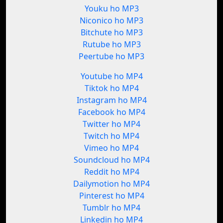
Youku ho MP3
Niconico ho MP3
Bitchute ho MP3
Rutube ho MP3
Peertube ho MP3
Youtube ho MP4
Tiktok ho MP4
Instagram ho MP4
Facebook ho MP4
Twitter ho MP4
Twitch ho MP4
Vimeo ho MP4
Soundcloud ho MP4
Reddit ho MP4
Dailymotion ho MP4
Pinterest ho MP4
Tumblr ho MP4
Linkedin ho MP4