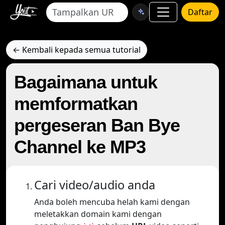
Daftar
← Kembali kepada semua tutorial
Bagaimana untuk
memformatkan
pergeseran Ban Bye
Channel ke MP3
Cari video/audio anda
Anda boleh mencuba helah kami dengan
meletakkan domain kami dengan