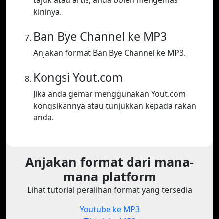
tajuk atau artis, anda boleh mengemas
kininya.
Ban Bye Channel ke MP3
Anjakan format Ban Bye Channel ke MP3.
Kongsi Yout.com
Jika anda gemar menggunakan Yout.com
kongsikannya atau tunjukkan kepada rakan
anda.
Anjakan format dari mana-
mana platform
Lihat tutorial peralihan format yang tersedia
Youtube ke MP3