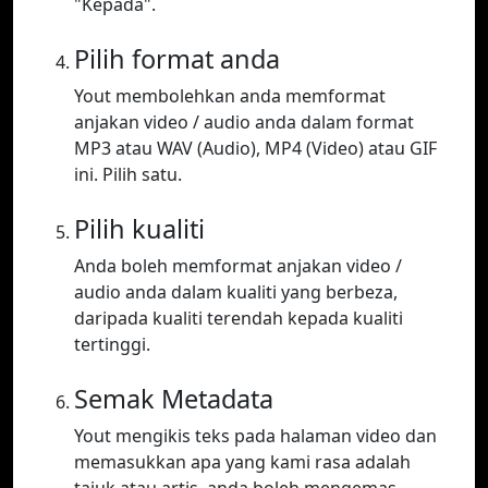
"Kepada".
Pilih format anda
Yout membolehkan anda memformat
anjakan video / audio anda dalam format
MP3 atau WAV (Audio), MP4 (Video) atau GIF
ini. Pilih satu.
Pilih kualiti
Anda boleh memformat anjakan video /
audio anda dalam kualiti yang berbeza,
daripada kualiti terendah kepada kualiti
tertinggi.
Semak Metadata
Yout mengikis teks pada halaman video dan
memasukkan apa yang kami rasa adalah