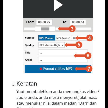
Keratan
Yout membolehkan anda memangkas video /
audio anda, anda mesti menyeret julat masa
atau menukar nilai dalam medan "Dari" dan