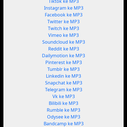
Tiktok ke MP3
Instagram ke MP3
Facebook ke MP3
Twitter ke MP3
Twitch ke MP3
Vimeo ke MP3
Soundcloud ke MP3
Reddit ke MP3
Dailymotion ke MP3
Pinterest ke MP3
Tumblr ke MP3
Linkedin ke MP3
Snapchat ke MP3
Telegram ke MP3
Vk ke MP3
Bilibili ke MP3
Rumble ke MP3
Odysee ke MP3
Bandcamp ke MP3