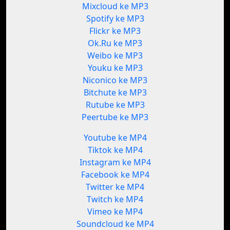
Mixcloud ke MP3
Spotify ke MP3
Flickr ke MP3
Ok.Ru ke MP3
Weibo ke MP3
Youku ke MP3
Niconico ke MP3
Bitchute ke MP3
Rutube ke MP3
Peertube ke MP3
Youtube ke MP4
Tiktok ke MP4
Instagram ke MP4
Facebook ke MP4
Twitter ke MP4
Twitch ke MP4
Vimeo ke MP4
Soundcloud ke MP4