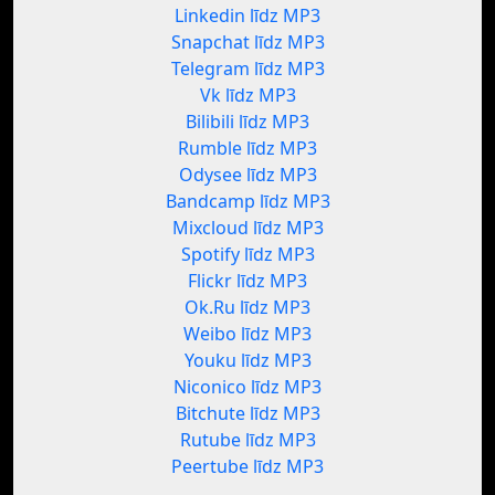
Linkedin līdz MP3
Snapchat līdz MP3
Telegram līdz MP3
Vk līdz MP3
Bilibili līdz MP3
Rumble līdz MP3
Odysee līdz MP3
Bandcamp līdz MP3
Mixcloud līdz MP3
Spotify līdz MP3
Flickr līdz MP3
Ok.Ru līdz MP3
Weibo līdz MP3
Youku līdz MP3
Niconico līdz MP3
Bitchute līdz MP3
Rutube līdz MP3
Peertube līdz MP3