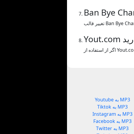
ارید
Youtube به MP3
Tiktok به MP3
Instagram به MP3
Facebook به MP3
Twitter به MP3