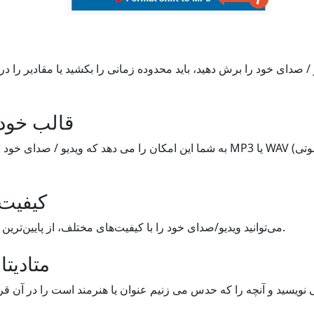
قالب خود 
کیفیت 
می‌توانید ویدیو/صدای خود را با کیفیت‌های مختلف، از پایین‌ترین به بالاترین، قالب‌بندی کنید.
متادیتا
ویسید و آنچه را که حدس می زنیم عنوان یا هنرمند است را در آن قرار 