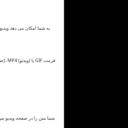
شما متن را در صفحه ویدیو می ن