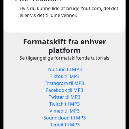
Hvis du kunne lide at bruge Yout.com, del det
eller vis det til dine venner.
Formatskift fra enhver
platform
Se tilgængelige formatskiftende tutorials
Youtube til MP3
Tiktok til MP3
Instagram til MP3
Facebook til MP3
Twitter til MP3
Twitch til MP3
Vimeo til MP3
Soundcloud til MP3
Reddit til MP3