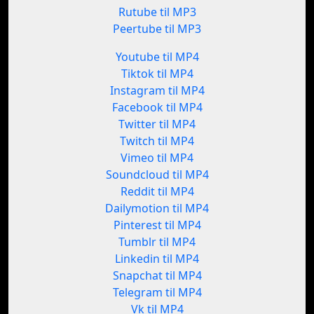
Rutube til MP3
Peertube til MP3
Youtube til MP4
Tiktok til MP4
Instagram til MP4
Facebook til MP4
Twitter til MP4
Twitch til MP4
Vimeo til MP4
Soundcloud til MP4
Reddit til MP4
Dailymotion til MP4
Pinterest til MP4
Tumblr til MP4
Linkedin til MP4
Snapchat til MP4
Telegram til MP4
Vk til MP4