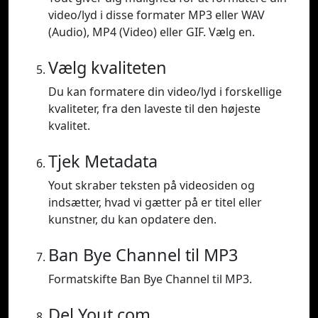
video/lyd i disse formater MP3 eller WAV
(Audio), MP4 (Video) eller GIF. Vælg en.
Vælg kvaliteten
Du kan formatere din video/lyd i forskellige
kvaliteter, fra den laveste til den højeste
kvalitet.
Tjek Metadata
Yout skraber teksten på videosiden og
indsætter, hvad vi gætter på er titel eller
kunstner, du kan opdatere den.
Ban Bye Channel til MP3
Formatskifte Ban Bye Channel til MP3.
Del Yout.com