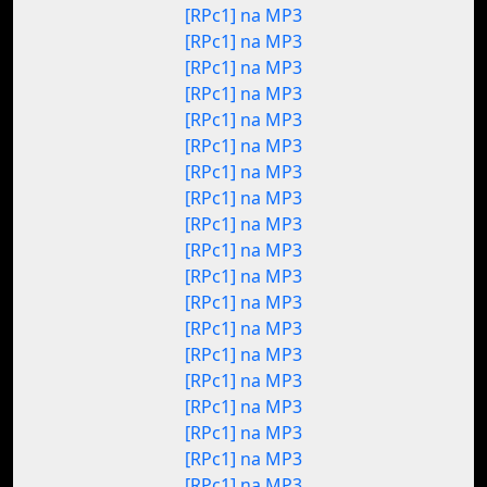
[RPc1] na MP3
[RPc1] na MP3
[RPc1] na MP3
[RPc1] na MP3
[RPc1] na MP3
[RPc1] na MP3
[RPc1] na MP3
[RPc1] na MP3
[RPc1] na MP3
[RPc1] na MP3
[RPc1] na MP3
[RPc1] na MP3
[RPc1] na MP3
[RPc1] na MP3
[RPc1] na MP3
[RPc1] na MP3
[RPc1] na MP3
[RPc1] na MP3
[RPc1] na MP3