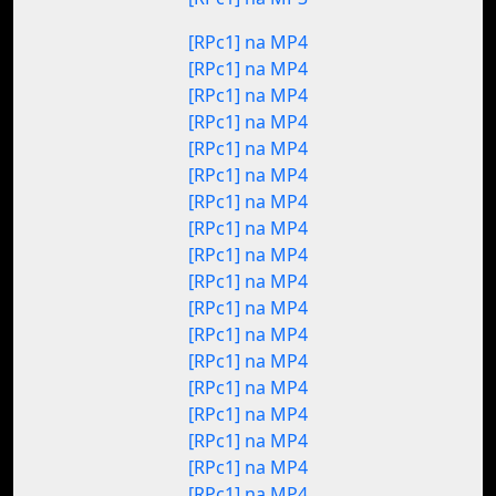
[RPc1] na MP4
[RPc1] na MP4
[RPc1] na MP4
[RPc1] na MP4
[RPc1] na MP4
[RPc1] na MP4
[RPc1] na MP4
[RPc1] na MP4
[RPc1] na MP4
[RPc1] na MP4
[RPc1] na MP4
[RPc1] na MP4
[RPc1] na MP4
[RPc1] na MP4
[RPc1] na MP4
[RPc1] na MP4
[RPc1] na MP4
[RPc1] na MP4