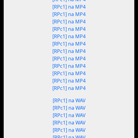
[RPc1] na MP4
[RPc1] na MP4
[RPc1] na MP4
[RPc1] na MP4
[RPc1] na MP4
[RPc1] na MP4
[RPc1] na MP4
[RPc1] na MP4
[RPc1] na MP4
[RPc1] na MP4
[RPc1] na MP4
[RPc1] na MP4
[RPc1] na WAV
[RPc1] na WAV
[RPc1] na WAV
[RPc1] na WAV
[RPc1] na WAV
[RPc1] na WAV