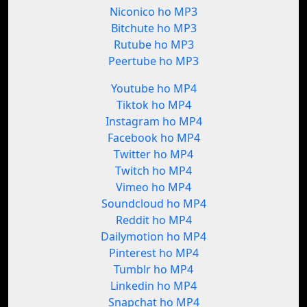
Niconico ho MP3
Bitchute ho MP3
Rutube ho MP3
Peertube ho MP3
Youtube ho MP4
Tiktok ho MP4
Instagram ho MP4
Facebook ho MP4
Twitter ho MP4
Twitch ho MP4
Vimeo ho MP4
Soundcloud ho MP4
Reddit ho MP4
Dailymotion ho MP4
Pinterest ho MP4
Tumblr ho MP4
Linkedin ho MP4
Snapchat ho MP4