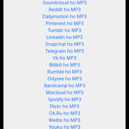
Soundcloud ho MP3
Reddit ho MP3
Dailymotion ho MP3
Pinterest ho MP3
Tumblr ho MP3
Linkedin ho MP3
Snapchat ho MP3
Telegram ho MP3
Vk ho MP3
Bilibili ho MP3
Rumble ho MP3
Odysee ho MP3
Bandcamp ho MP3
Mixcloud ho MP3
Spotify ho MP3
Flickr ho MP3
Ok.Ru ho MP3
Weibo ho MP3
Youku ho MP3