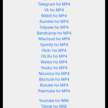
Telegram ho MP4
Vk ho MP4
Bilibili ho MP4
Rumble ho MP4
Odysee ho MP4
Bandcamp ho MP4
Mixcloud ho MP4
Spotify ho MP4
Flickr ho MP4
Ok.Ru ho MP4
Weibo ho MP4
Youku ho MP4
Niconico ho MP4
Bitchute ho MP4
Rutube ho MP4
Peertube ho MP4
Youtube ho WAV
Tiktok ho WAV