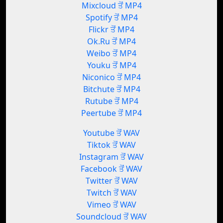
Mixcloud ਤੋਂ MP4
Spotify ਤੋਂ MP4
Flickr ਤੋਂ MP4
Ok.Ru ਤੋਂ MP4
Weibo ਤੋਂ MP4
Youku ਤੋਂ MP4
Niconico ਤੋਂ MP4
Bitchute ਤੋਂ MP4
Rutube ਤੋਂ MP4
Peertube ਤੋਂ MP4
Youtube ਤੋਂ WAV
Tiktok ਤੋਂ WAV
Instagram ਤੋਂ WAV
Facebook ਤੋਂ WAV
Twitter ਤੋਂ WAV
Twitch ਤੋਂ WAV
Vimeo ਤੋਂ WAV
Soundcloud ਤੋਂ WAV