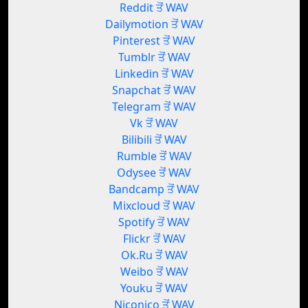
Reddit ਤੋਂ WAV
Dailymotion ਤੋਂ WAV
Pinterest ਤੋਂ WAV
Tumblr ਤੋਂ WAV
Linkedin ਤੋਂ WAV
Snapchat ਤੋਂ WAV
Telegram ਤੋਂ WAV
Vk ਤੋਂ WAV
Bilibili ਤੋਂ WAV
Rumble ਤੋਂ WAV
Odysee ਤੋਂ WAV
Bandcamp ਤੋਂ WAV
Mixcloud ਤੋਂ WAV
Spotify ਤੋਂ WAV
Flickr ਤੋਂ WAV
Ok.Ru ਤੋਂ WAV
Weibo ਤੋਂ WAV
Youku ਤੋਂ WAV
Niconico ਤੋਂ WAV