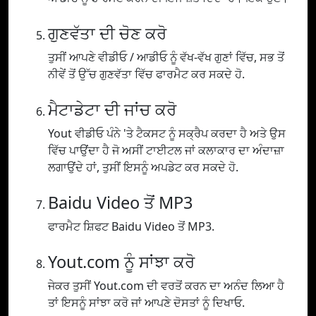
ਗੁਣਵੱਤਾ ਦੀ ਚੋਣ ਕਰੋ
ਤੁਸੀਂ ਆਪਣੇ ਵੀਡੀਓ / ਆਡੀਓ ਨੂੰ ਵੱਖ-ਵੱਖ ਗੁਣਾਂ ਵਿੱਚ, ਸਭ ਤੋਂ
ਨੀਵੇਂ ਤੋਂ ਉੱਚ ਗੁਣਵੱਤਾ ਵਿੱਚ ਫਾਰਮੈਟ ਕਰ ਸਕਦੇ ਹੋ.
ਮੈਟਾਡੇਟਾ ਦੀ ਜਾਂਚ ਕਰੋ
Yout ਵੀਡੀਓ ਪੰਨੇ 'ਤੇ ਟੈਕਸਟ ਨੂੰ ਸਕ੍ਰੈਪ ਕਰਦਾ ਹੈ ਅਤੇ ਉਸ
ਵਿੱਚ ਪਾਉਂਦਾ ਹੈ ਜੋ ਅਸੀਂ ਟਾਈਟਲ ਜਾਂ ਕਲਾਕਾਰ ਦਾ ਅੰਦਾਜ਼ਾ
ਲਗਾਉਂਦੇ ਹਾਂ, ਤੁਸੀਂ ਇਸਨੂੰ ਅਪਡੇਟ ਕਰ ਸਕਦੇ ਹੋ.
Baidu Video ਤੋਂ MP3
ਫਾਰਮੈਟ ਸ਼ਿਫਟ Baidu Video ਤੋਂ MP3.
Yout.com ਨੂੰ ਸਾਂਝਾ ਕਰੋ
ਜੇਕਰ ਤੁਸੀਂ Yout.com ਦੀ ਵਰਤੋਂ ਕਰਨ ਦਾ ਅਨੰਦ ਲਿਆ ਹੈ
ਤਾਂ ਇਸਨੂੰ ਸਾਂਝਾ ਕਰੋ ਜਾਂ ਆਪਣੇ ਦੋਸਤਾਂ ਨੂੰ ਦਿਖਾਓ.