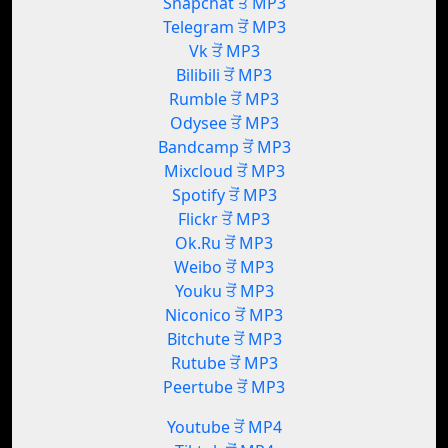
Snapchat ਤੋਂ MP3
Telegram ਤੋਂ MP3
Vk ਤੋਂ MP3
Bilibili ਤੋਂ MP3
Rumble ਤੋਂ MP3
Odysee ਤੋਂ MP3
Bandcamp ਤੋਂ MP3
Mixcloud ਤੋਂ MP3
Spotify ਤੋਂ MP3
Flickr ਤੋਂ MP3
Ok.Ru ਤੋਂ MP3
Weibo ਤੋਂ MP3
Youku ਤੋਂ MP3
Niconico ਤੋਂ MP3
Bitchute ਤੋਂ MP3
Rutube ਤੋਂ MP3
Peertube ਤੋਂ MP3
Youtube ਤੋਂ MP4