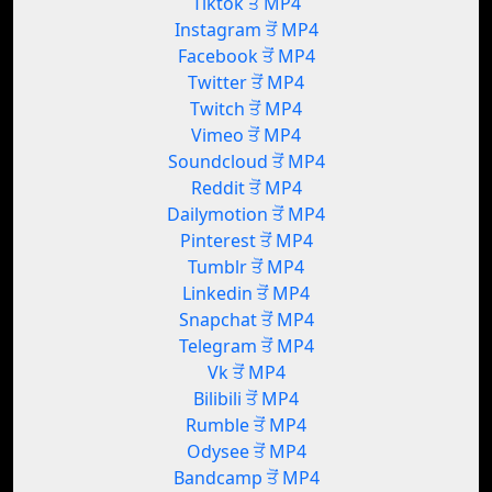
Tiktok ਤੋਂ MP4
Instagram ਤੋਂ MP4
Facebook ਤੋਂ MP4
Twitter ਤੋਂ MP4
Twitch ਤੋਂ MP4
Vimeo ਤੋਂ MP4
Soundcloud ਤੋਂ MP4
Reddit ਤੋਂ MP4
Dailymotion ਤੋਂ MP4
Pinterest ਤੋਂ MP4
Tumblr ਤੋਂ MP4
Linkedin ਤੋਂ MP4
Snapchat ਤੋਂ MP4
Telegram ਤੋਂ MP4
Vk ਤੋਂ MP4
Bilibili ਤੋਂ MP4
Rumble ਤੋਂ MP4
Odysee ਤੋਂ MP4
Bandcamp ਤੋਂ MP4