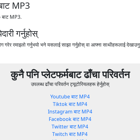
बाट MP3
eo बाट MP3.
री गर्नुहोस्
 गरेर रमाइलो गर्नुभयो भने यसलाई साझा गर्नुहोस् वा आफ्ना साथीहरूलाई देखाउनु
कुनै पनि प्लेटफर्मबाट ढाँचा परिवर्तन
उपलब्ध ढाँचा परिवर्तन ट्यूटोरियलहरू हेर्नुहोस्
Youtube बाट MP4
Tiktok बाट MP4
Instagram बाट MP4
Facebook बाट MP4
Twitter बाट MP4
Twitch बाट MP4