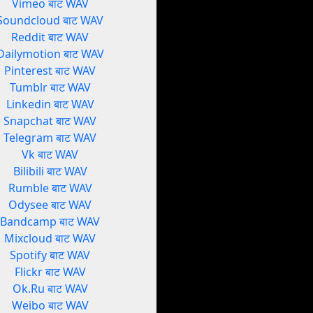
Vimeo बाट WAV
Soundcloud बाट WAV
Reddit बाट WAV
Dailymotion बाट WAV
Pinterest बाट WAV
Tumblr बाट WAV
Linkedin बाट WAV
Snapchat बाट WAV
Telegram बाट WAV
Vk बाट WAV
Bilibili बाट WAV
Rumble बाट WAV
Odysee बाट WAV
Bandcamp बाट WAV
Mixcloud बाट WAV
Spotify बाट WAV
Flickr बाट WAV
Ok.Ru बाट WAV
Weibo बाट WAV