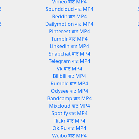
Vimeo बाट MP4
3
Soundcloud बाट MP4
Reddit बाट MP4
3
Dailymotion बाट MP4
Pinterest बाट MP4
Tumblr बाट MP4
Linkedin बाट MP4
Snapchat बाट MP4
Telegram बाट MP4
Vk बाट MP4
Bilibili बाट MP4
Rumble बाट MP4
Odysee बाट MP4
Bandcamp बाट MP4
Mixcloud बाट MP4
Spotify बाट MP4
Flickr बाट MP4
Ok.Ru बाट MP4
Weibo बाट MP4