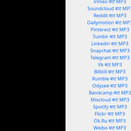
Vimeo बाट MP3
Soundcloud बाट MP
Reddit बाट MP3
Dailymotion बाट MP
Pinterest बाट MP3
Tumblr बाट MP3
Linkedin बाट MP3
Snapchat बाट MP3
Telegram बाट MP3
Vk बाट MP3
Bilibili बाट MP3
Rumble बाट MP3
Odysee बाट MP3
Bandcamp बाट MP3
Mixcloud बाट MP3
Spotify बाट MP3
Flickr बाट MP3
Ok.Ru बाट MP3
Weibo बाट MP3