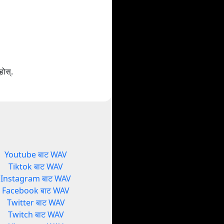
होस्.
Youtube बाट WAV
Tiktok बाट WAV
Instagram बाट WAV
Facebook बाट WAV
Twitter बाट WAV
Twitch बाट WAV