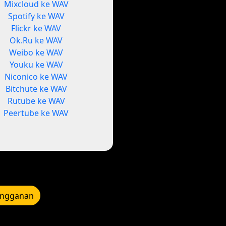
Mixcloud ke WAV
Spotify ke WAV
Flickr ke WAV
Ok.Ru ke WAV
Weibo ke WAV
Youku ke WAV
Niconico ke WAV
Bitchute ke WAV
Rutube ke WAV
Peertube ke WAV
angganan