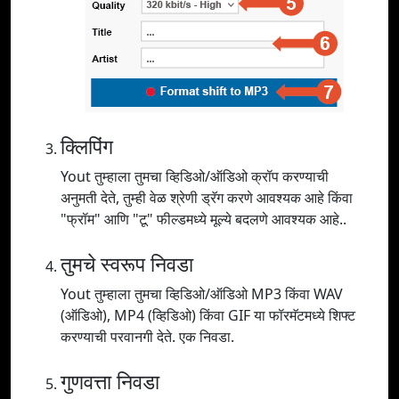
क्लिपिंग
Yout तुम्हाला तुमचा व्हिडिओ/ऑडिओ क्रॉप करण्याची
अनुमती देते, तुम्ही वेळ श्रेणी ड्रॅग करणे आवश्यक आहे किंवा
"फ्रॉम" आणि "टू" फील्डमध्ये मूल्ये बदलणे आवश्यक आहे..
तुमचे स्वरूप निवडा
Yout तुम्हाला तुमचा व्हिडिओ/ऑडिओ MP3 किंवा WAV
(ऑडिओ), MP4 (व्हिडिओ) किंवा GIF या फॉरमॅटमध्ये शिफ्ट
करण्याची परवानगी देते. एक निवडा.
गुणवत्ता निवडा