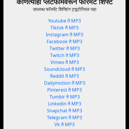
कोणत्याही प्लॅटफॉर्मवरून फॉरमॅट शिफ्ट
उपलब्ध फॉरमॅट शिफ्टिंग ट्यूटोरियल पहा
Youtube ते MP3
Tiktok ते MP3
Instagram ते MP3
Facebook ते MP3
Twitter ते MP3
Twitch ते MP3
Vimeo ते MP3
Soundcloud ते MP3
Reddit ते MP3
Dailymotion ते MP3
Pinterest ते MP3
Tumblr ते MP3
Linkedin ते MP3
Snapchat ते MP3
Telegram ते MP3
Vk ते MP3