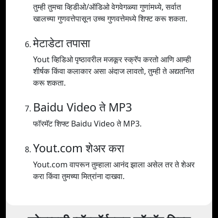
तुम्ही तुमचा व्हिडीओ/ऑडिओ वेगवेगळ्या गुणांमध्ये, सर्वात
खालच्या गुणवत्तेपासून उच्च गुणवत्तेमध्ये शिफ्ट करू शकता.
मेटाडेटा तपासा
Yout व्हिडिओ पृष्ठावरील मजकूर स्क्रॅप करतो आणि आम्ही
शीर्षक किंवा कलाकार असा अंदाज लावतो, तुम्ही ते अद्यतनित
करू शकता.
Baidu Video ते MP3
फॉरमॅट शिफ्ट Baidu Video ते MP3.
Yout.com शेअर करा
Yout.com वापरून तुम्हाला आनंद झाला असेल तर ते शेअर
करा किंवा तुमच्या मित्रांना दाखवा.