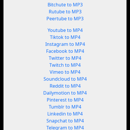
Bitchute to MP3
Rutube to MP3
Peertube to MP3
Youtube to MP4
Tiktok to MP4
Instagram to MP4
Facebook to MP4
Twitter to MP4
Twitch to MP4
Vimeo to MP4
Soundcloud to MP4
Reddit to MP4
Dailymotion to MP4
Pinterest to MP4
Tumblr to MP4
Linkedin to MP4
Snapchat to MP4
Telegram to MP4