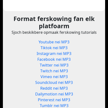
Format ferskowing fan elk
platfoarm
Sjoch beskikbere opmaak ferskowing tutorials
Youtube nei MP3
Tiktok nei MP3
Instagram nei MP3
Facebook nei MP3
Twitter nei MP3
Twitch nei MP3
Vimeo nei MP3
Soundcloud nei MP3
Reddit nei MP3
Dailymotion nei MP3
Pinterest nei MP3
Tumblr nei MP3