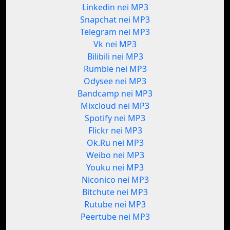
Linkedin nei MP3
Snapchat nei MP3
Telegram nei MP3
Vk nei MP3
Bilibili nei MP3
Rumble nei MP3
Odysee nei MP3
Bandcamp nei MP3
Mixcloud nei MP3
Spotify nei MP3
Flickr nei MP3
Ok.Ru nei MP3
Weibo nei MP3
Youku nei MP3
Niconico nei MP3
Bitchute nei MP3
Rutube nei MP3
Peertube nei MP3