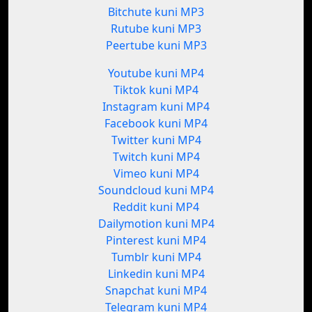
Bitchute kuni MP3
Rutube kuni MP3
Peertube kuni MP3
Youtube kuni MP4
Tiktok kuni MP4
Instagram kuni MP4
Facebook kuni MP4
Twitter kuni MP4
Twitch kuni MP4
Vimeo kuni MP4
Soundcloud kuni MP4
Reddit kuni MP4
Dailymotion kuni MP4
Pinterest kuni MP4
Tumblr kuni MP4
Linkedin kuni MP4
Snapchat kuni MP4
Telegram kuni MP4