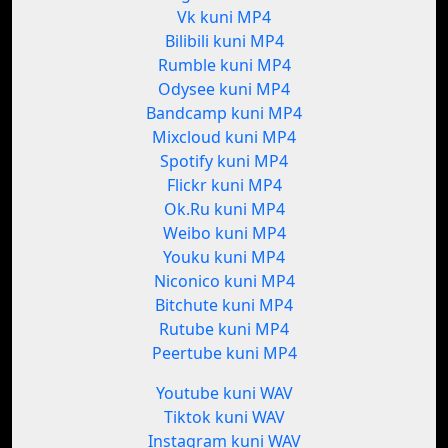
Vk kuni MP4
Bilibili kuni MP4
Rumble kuni MP4
Odysee kuni MP4
Bandcamp kuni MP4
Mixcloud kuni MP4
Spotify kuni MP4
Flickr kuni MP4
Ok.Ru kuni MP4
Weibo kuni MP4
Youku kuni MP4
Niconico kuni MP4
Bitchute kuni MP4
Rutube kuni MP4
Peertube kuni MP4
Youtube kuni WAV
Tiktok kuni WAV
Instagram kuni WAV