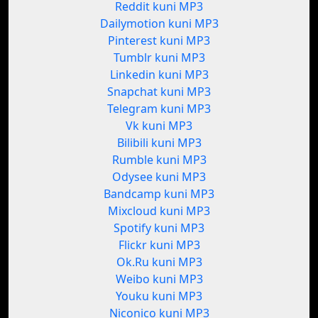
Reddit kuni MP3
Dailymotion kuni MP3
Pinterest kuni MP3
Tumblr kuni MP3
Linkedin kuni MP3
Snapchat kuni MP3
Telegram kuni MP3
Vk kuni MP3
Bilibili kuni MP3
Rumble kuni MP3
Odysee kuni MP3
Bandcamp kuni MP3
Mixcloud kuni MP3
Spotify kuni MP3
Flickr kuni MP3
Ok.Ru kuni MP3
Weibo kuni MP3
Youku kuni MP3
Niconico kuni MP3