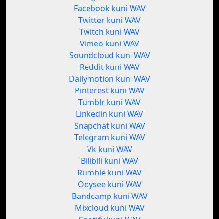
Facebook kuni WAV
Twitter kuni WAV
Twitch kuni WAV
Vimeo kuni WAV
Soundcloud kuni WAV
Reddit kuni WAV
Dailymotion kuni WAV
Pinterest kuni WAV
Tumblr kuni WAV
Linkedin kuni WAV
Snapchat kuni WAV
Telegram kuni WAV
Vk kuni WAV
Bilibili kuni WAV
Rumble kuni WAV
Odysee kuni WAV
Bandcamp kuni WAV
Mixcloud kuni WAV