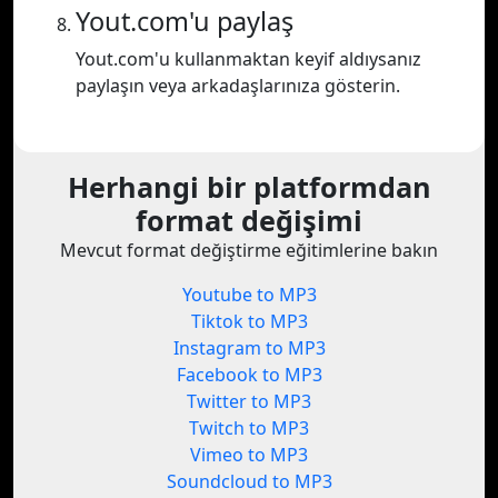
Yout.com'u paylaş
Yout.com'u kullanmaktan keyif aldıysanız
paylaşın veya arkadaşlarınıza gösterin.
Herhangi bir platformdan
format değişimi
Mevcut format değiştirme eğitimlerine bakın
Youtube to MP3
Tiktok to MP3
Instagram to MP3
Facebook to MP3
Twitter to MP3
Twitch to MP3
Vimeo to MP3
Soundcloud to MP3