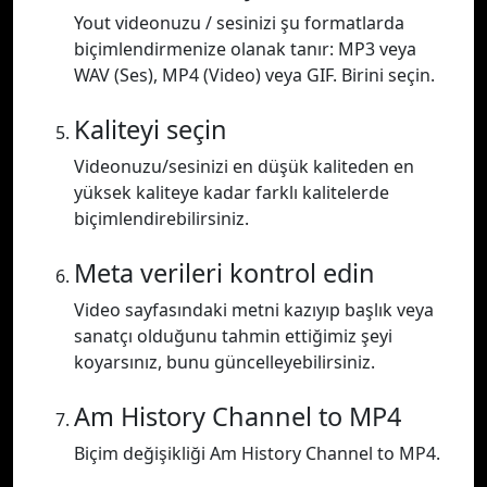
Yout videonuzu / sesinizi şu formatlarda
biçimlendirmenize olanak tanır: MP3 veya
WAV (Ses), MP4 (Video) veya GIF. Birini seçin.
Kaliteyi seçin
Videonuzu/sesinizi en düşük kaliteden en
yüksek kaliteye kadar farklı kalitelerde
biçimlendirebilirsiniz.
Meta verileri kontrol edin
Video sayfasındaki metni kazıyıp başlık veya
sanatçı olduğunu tahmin ettiğimiz şeyi
koyarsınız, bunu güncelleyebilirsiniz.
Am History Channel to MP4
Biçim değişikliği Am History Channel to MP4.