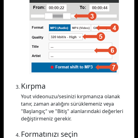
Kırpma
Yout videonuzu/sesinizi kırpmanıza olanak
tanır, zaman aralığını sürüklemeniz veya
"Başlangıç" ve "Bitiş" alanlarındaki değerleri
değiştirmeniz gerekir.
Formatınızı seçin