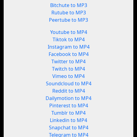
Bitchute to MP3
Rutube to MP3
Peertube to MP3
Youtube to MP4
Tiktok to MP4
Instagram to MP4
Facebook to MP4
Twitter to MP4
Twitch to MP4
Vimeo to MP4
Soundcloud to MP4
Reddit to MP4
Dailymotion to MP4
Pinterest to MP4
Tumblr to MP4
Linkedin to MP4
Snapchat to MP4
Telegram to MP4