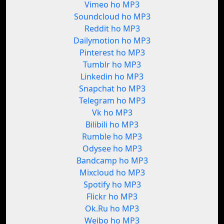
Vimeo ho MP3
Soundcloud ho MP3
Reddit ho MP3
Dailymotion ho MP3
Pinterest ho MP3
Tumblr ho MP3
Linkedin ho MP3
Snapchat ho MP3
Telegram ho MP3
Vk ho MP3
Bilibili ho MP3
Rumble ho MP3
Odysee ho MP3
Bandcamp ho MP3
Mixcloud ho MP3
Spotify ho MP3
Flickr ho MP3
Ok.Ru ho MP3
Weibo ho MP3