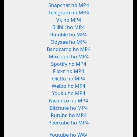
Snapchat ho MP4
Telegram ho MP4
Vk ho MP4
Bilibili ho MP4
Rumble ho MP4
Odysee ho MP4
Bandcamp ho MP4
Mixcloud ho MP4
Spotify ho MP4
Flickr ho MP4
Ok.Ru ho MP4
Weibo ho MP4
Youku ho MP4
Niconico ho MP4
Bitchute ho MP4
Rutube ho MP4
Peertube ho MP4
Youtube ho WAV