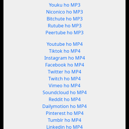
Youku ho MP3
Niconico ho MP3
Bitchute ho MP3
Rutube ho MP3
Peertube ho MP3
Youtube ho MP4
Tiktok ho MP4
Instagram ho MP4
Facebook ho MP4
Twitter ho MP4
Twitch ho MP4
Vimeo ho MP4
Soundcloud ho MP4
Reddit ho MP4
Dailymotion ho MP4
Pinterest ho MP4
Tumblr ho MP4
Linkedin ho MP4