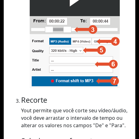
Recorte
Yout permite que você corte seu vídeo/áudio,
você deve arrastar o intervalo de tempo ou
alterar os valores nos campos "De" e "Para".