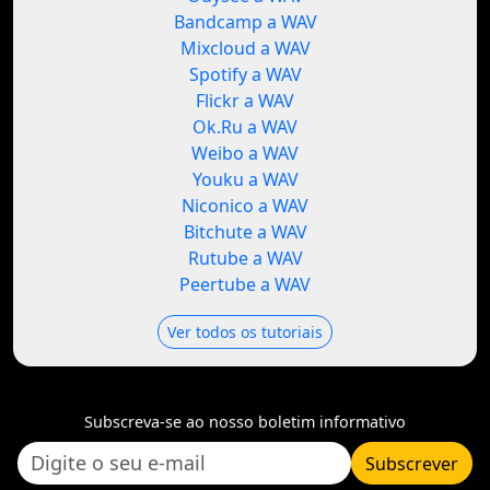
Bandcamp a WAV
Mixcloud a WAV
Spotify a WAV
Flickr a WAV
Ok.Ru a WAV
Weibo a WAV
Youku a WAV
Niconico a WAV
Bitchute a WAV
Rutube a WAV
Peertube a WAV
Ver todos os tutoriais
Subscreva-se ao nosso boletim informativo
Subscrever