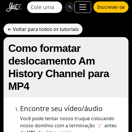
Inscrever-se
← Voltar para todos os tutoriais
Como formatar
deslocamento Am
History Channel para
MP4
Encontre seu vídeo/áudio
Você pode tentar nosso truque colocando
nosso domínio com a terminação
antes
`/`