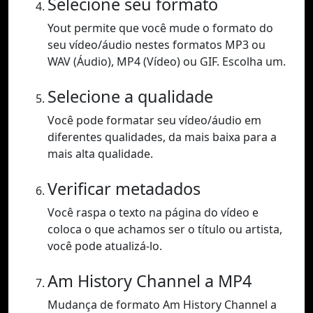
Selecione seu formato
Yout permite que você mude o formato do
seu vídeo/áudio nestes formatos MP3 ou
WAV (Áudio), MP4 (Vídeo) ou GIF. Escolha um.
Selecione a qualidade
Você pode formatar seu vídeo/áudio em
diferentes qualidades, da mais baixa para a
mais alta qualidade.
Verificar metadados
Você raspa o texto na página do vídeo e
coloca o que achamos ser o título ou artista,
você pode atualizá-lo.
Am History Channel a MP4
Mudança de formato Am History Channel a