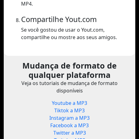
MP4.
Compartilhe Yout.com
Se você gostou de usar o Yout.com,
compartilhe ou mostre aos seus amigos.
Mudança de formato de
qualquer plataforma
Veja os tutoriais de mudança de formato
disponíveis
Youtube a MP3
Tiktok a MP3
Instagram a MP3
Facebook a MP3
Twitter a MP3