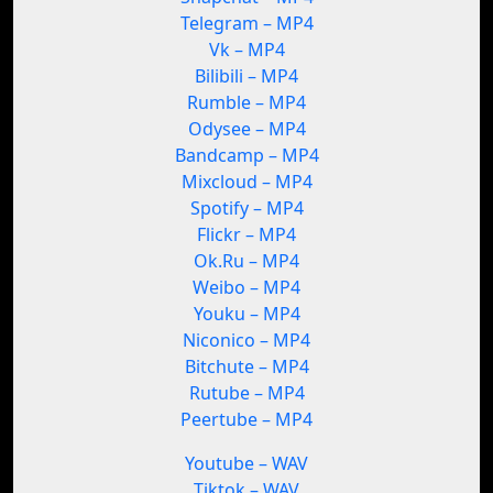
Telegram – MP4
Vk – MP4
Bilibili – MP4
Rumble – MP4
Odysee – MP4
Bandcamp – MP4
Mixcloud – MP4
Spotify – MP4
Flickr – MP4
Ok.Ru – MP4
Weibo – MP4
Youku – MP4
Niconico – MP4
Bitchute – MP4
Rutube – MP4
Peertube – MP4
Youtube – WAV
Tiktok – WAV