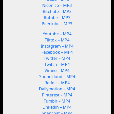
Niconico – MP3
Bitchute – MP3
Rutube – MP3
Peertube – MP3
Youtube – MP4
Tiktok – MP4
Instagram – MP4
Facebook – MP4
Twitter – MP4
Twitch – MP4
Vimeo – MP4
Soundcloud – MP4
Reddit – MP4
Dailymotion – MP4
Pinterest – MP4
Tumblr – MP4
Linkedin – MP4
Snapchat – MP4