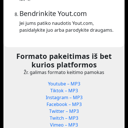
Bendrinkite Yout.com
Jei jums patiko naudotis Yout.com,
pasidalykite juo arba parodykite draugams.
Formato pakeitimas iš bet
kurios platformos
Žr. galimas formato keitimo pamokas
Youtube – MP3
Tiktok – MP3
Instagram – MP3
Facebook – MP3
Twitter – MP3
Twitch – MP3
Vimeo – MP3