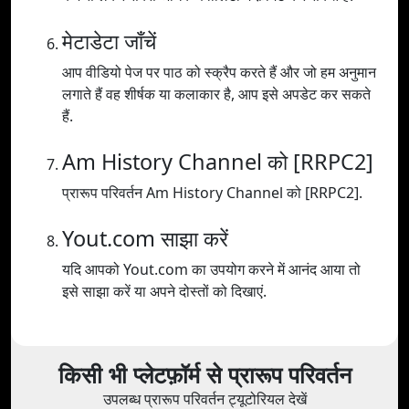
मेटाडेटा जाँचें
आप वीडियो पेज पर पाठ को स्क्रैप करते हैं और जो हम अनुमान
लगाते हैं वह शीर्षक या कलाकार है, आप इसे अपडेट कर सकते
हैं.
Am History Channel को [RRPC2]
प्रारूप परिवर्तन Am History Channel को [RRPC2].
Yout.com साझा करें
यदि आपको Yout.com का उपयोग करने में आनंद आया तो
इसे साझा करें या अपने दोस्तों को दिखाएं.
किसी भी प्लेटफ़ॉर्म से प्रारूप परिवर्तन
उपलब्ध प्रारूप परिवर्तन ट्यूटोरियल देखें