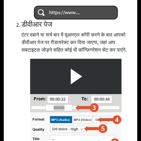
डीवीआर पेज
एंटर दबाने या सर्च बार में यूआरएल कॉपी करने के बाद आपको
डीवीआर पेज पर रीडायरेक्ट कर दिया जाएगा, जहां आप
सबटाइटल जोड़ने सहित कोई भी कॉन्फ़िगरेशन सेट कर पाएंगे.