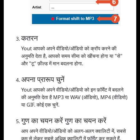
कतरन
Yout आपको अपने वीडियो/ऑडियो को क्रॉप करने की
अनुमति देता है, आपको समय सीमा को खींचना होगा या "से"
और "टू" फ़ील्ड में मान बदलना होगा.
अपना प्रारूप चुनें
Yout आपको अपने वीडियो/ऑडियो को इन फ़ॉर्मेट में बदलने
की अनुमति देता है MP3 या WAV (ऑडियो), MP4 (वीडियो)
या GIF. कोई एक चुनें.
गुण का चयन करें गुण का चयन करें
आप अपने वीडियो/ऑडियो को अलग-अलग क्वालिटी में, सबसे
कम से लेकर सबसे अधिक क्वालिटी में फ़ॉर्मेट कर सकते हैं.