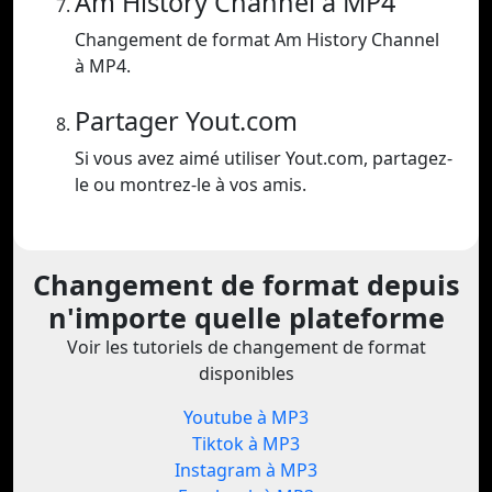
Am History Channel à MP4
Changement de format Am History Channel
à MP4.
Partager Yout.com
Si vous avez aimé utiliser Yout.com, partagez-
le ou montrez-le à vos amis.
Changement de format depuis
n'importe quelle plateforme
Voir les tutoriels de changement de format
disponibles
Youtube à MP3
Tiktok à MP3
Instagram à MP3