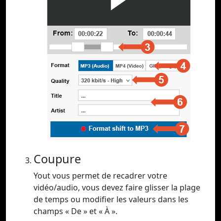
Coupure
Yout vous permet de recadrer votre
vidéo/audio, vous devez faire glisser la plage
de temps ou modifier les valeurs dans les
champs « De » et « À ».