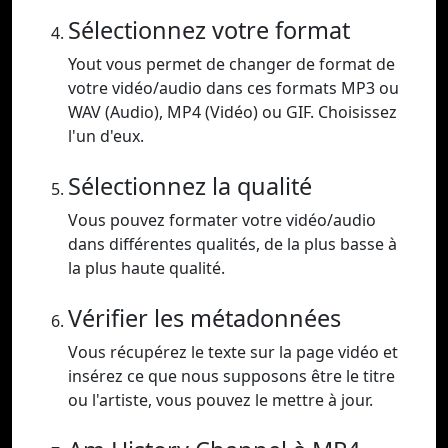
Sélectionnez votre format
Yout vous permet de changer de format de
votre vidéo/audio dans ces formats MP3 ou
WAV (Audio), MP4 (Vidéo) ou GIF. Choisissez
l'un d'eux.
Sélectionnez la qualité
Vous pouvez formater votre vidéo/audio
dans différentes qualités, de la plus basse à
la plus haute qualité.
Vérifier les métadonnées
Vous récupérez le texte sur la page vidéo et
insérez ce que nous supposons être le titre
ou l'artiste, vous pouvez le mettre à jour.