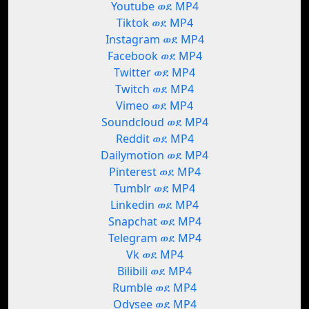
Youtube ወደ MP4
Tiktok ወደ MP4
Instagram ወደ MP4
Facebook ወደ MP4
Twitter ወደ MP4
Twitch ወደ MP4
Vimeo ወደ MP4
Soundcloud ወደ MP4
Reddit ወደ MP4
Dailymotion ወደ MP4
Pinterest ወደ MP4
Tumblr ወደ MP4
Linkedin ወደ MP4
Snapchat ወደ MP4
Telegram ወደ MP4
Vk ወደ MP4
Bilibili ወደ MP4
Rumble ወደ MP4
Odysee ወደ MP4